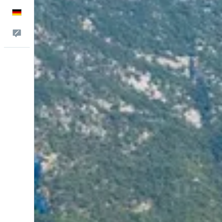
Deutsch
Feedback