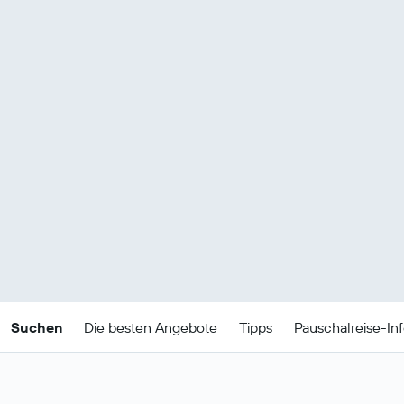
Suchen
Die besten Angebote
Tipps
Pauschalreise-In