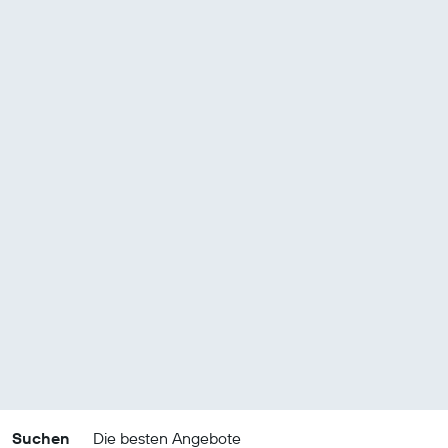
Suchen
Die besten Angebote