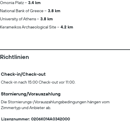
Omonia Platz
3.4 km
National Bank of Greece
3.8 km
University of Athens
3.8 km
Kerameikos Archaeological Site
4.2 km
Richtlinien
Check-in/Check-out
Check-in nach 15:00 Check-out vor 11:00.
Stornierung/Vorauszahlung
Die Stornierungs-/Vorauszahlungsbedingungen hängen vom
Zimmertyp und Anbieter ab.
Lizenznummer: 0206K014A0342000