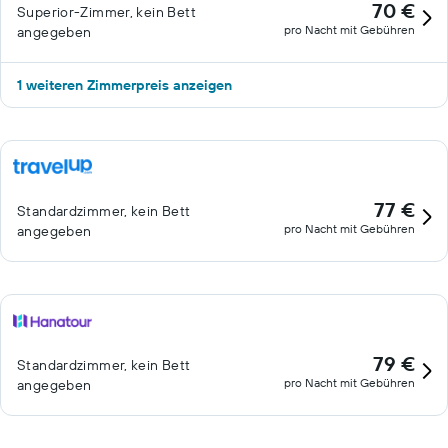
70 €
Superior-Zimmer, kein Bett
pro Nacht mit Gebühren
angegeben
1 weiteren Zimmerpreis anzeigen
77 €
Standardzimmer, kein Bett
pro Nacht mit Gebühren
angegeben
79 €
Standardzimmer, kein Bett
pro Nacht mit Gebühren
angegeben