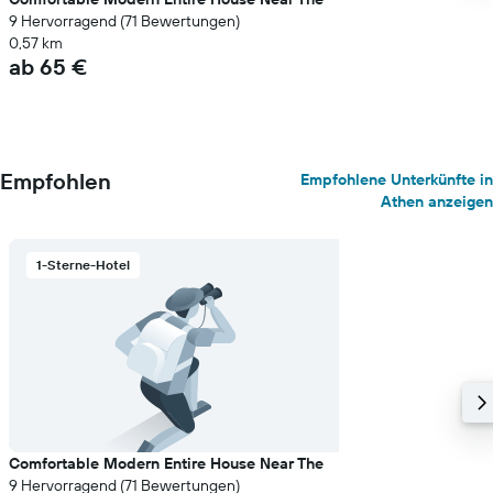
9 Hervorragend (71 Bewertungen)
0,57 km
ab 65 €
Empfohlen
Empfohlene Unterkünfte in
Athen anzeigen
1-Sterne-Hotel
Comfortable Modern Entire House Near The
9 Hervorragend (71 Bewertungen)