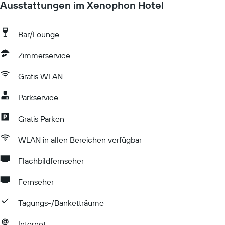
Ausstattungen im Xenophon Hotel
Bar/Lounge
Zimmerservice
Gratis WLAN
Parkservice
Gratis Parken
WLAN in allen Bereichen verfügbar
Flachbildfernseher
Fernseher
Tagungs-/Banketträume
Internet