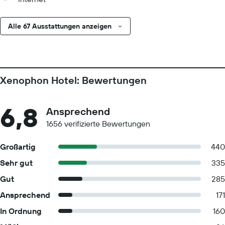
Alle 67 Ausstattungen anzeigen
Xenophon Hotel: Bewertungen
6,8
Ansprechend
1656 verifizierte Bewertungen
Großartig
440
Sehr gut
335
Gut
285
Ansprechend
171
In Ordnung
160