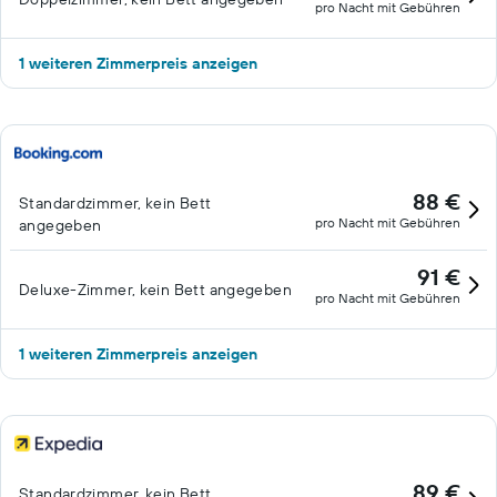
pro Nacht mit Gebühren
1 weiteren Zimmerpreis anzeigen
88 €
Standardzimmer, kein Bett
pro Nacht mit Gebühren
angegeben
91 €
Deluxe-Zimmer, kein Bett angegeben
pro Nacht mit Gebühren
1 weiteren Zimmerpreis anzeigen
89 €
Standardzimmer, kein Bett