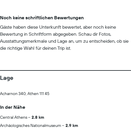
Noch keine schriftlichen Bewertungen
Gäste haben diese Unterkunft bewertet, aber noch keine
Bewertung in Schriftform abgegeben. Schau dir Fotos,
Ausstattungsmerkmale und Lage an, um zu entscheiden, ob sie
die richtige Wahl für deinen Trip ist.
Lage
Acharnon 340, Athen 111 45
In der Nähe
Central Athens
2.8 km
Archäologisches Nationalmuseum
2.9 km