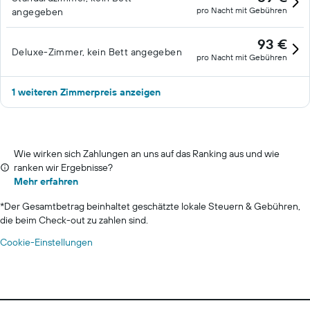
pro Nacht mit Gebühren
angegeben
93 €
Deluxe-Zimmer, kein Bett angegeben
pro Nacht mit Gebühren
1 weiteren Zimmerpreis anzeigen
Wie wirken sich Zahlungen an uns auf das Ranking aus und wie
ranken wir Ergebnisse?
Mehr erfahren
*
Der Gesamtbetrag beinhaltet geschätzte lokale Steuern & Gebühren,
die beim Check-out zu zahlen sind.
Cookie-Einstellungen