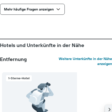
Mehr häufige Fragen anzeigen
Hotels und Unterkünfte in der Nähe
Entfernung
Weitere Unterkünfte in der Nähe
anzeigen
1-Sterne-Hotel