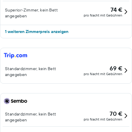
74 €
Superior-Zimmer, kein Bett
pro Nacht mit Gebühren
angegeben
1 weiteren Zimmerpreis anzeigen
69 €
Standardzimmer, kein Bett
pro Nacht mit Gebühren
angegeben
70 €
Standardzimmer, kein Bett
pro Nacht mit Gebühren
angegeben