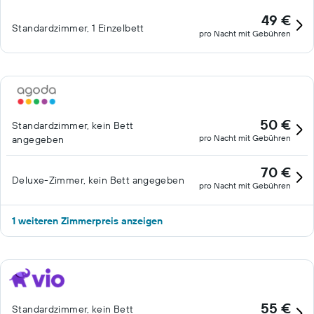
49 €
Standardzimmer, 1 Einzelbett
pro Nacht mit Gebühren
50 €
Standardzimmer, kein Bett
pro Nacht mit Gebühren
angegeben
70 €
Deluxe-Zimmer, kein Bett angegeben
pro Nacht mit Gebühren
1 weiteren Zimmerpreis anzeigen
55 €
Standardzimmer, kein Bett