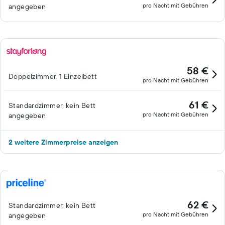
pro Nacht mit Gebühren
angegeben
58 €
Doppelzimmer, 1 Einzelbett
pro Nacht mit Gebühren
61 €
Standardzimmer, kein Bett
pro Nacht mit Gebühren
angegeben
2 weitere Zimmerpreise anzeigen
62 €
Standardzimmer, kein Bett
pro Nacht mit Gebühren
angegeben