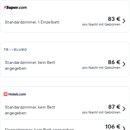
83 €
Standardzimmer, 1 Einzelbett
pro Nacht mit Gebühren
86 €
Standardzimmer, kein Bett
pro Nacht mit Gebühren
angegeben
87 €
Standardzimmer, kein Bett
pro Nacht mit Gebühren
angegeben
106 €
Doppelzimmer, kein Bett angegeben