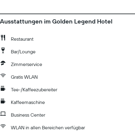
Ausstattungen im Golden Legend Hotel
Restaurant
Bar/Lounge
Zimmerservice
Gratis WLAN
Tee-/Kaffeezubereiter
Kaffeemaschine
Business Center
WLAN in allen Bereichen verfügbar