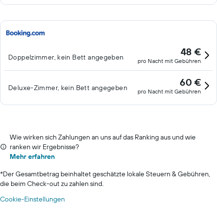
48 €
Doppelzimmer, kein Bett angegeben
pro Nacht mit Gebühren
60 €
Deluxe-Zimmer, kein Bett angegeben
pro Nacht mit Gebühren
Wie wirken sich Zahlungen an uns auf das Ranking aus und wie
ranken wir Ergebnisse?
Mehr erfahren
*
Der Gesamtbetrag beinhaltet geschätzte lokale Steuern & Gebühren,
die beim Check-out zu zahlen sind.
Cookie-Einstellungen