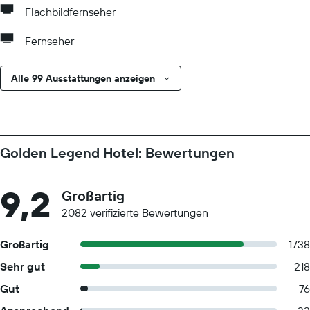
Flachbildfernseher
Fernseher
Alle 99 Ausstattungen anzeigen
Golden Legend Hotel: Bewertungen
9,2
Großartig
2082 verifizierte Bewertungen
Großartig
1738
Sehr gut
218
Gut
76