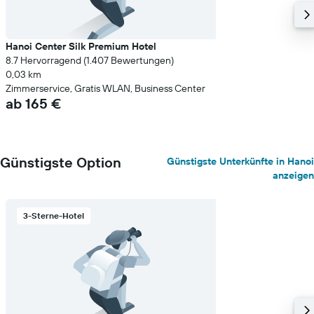
Hanoi Center Silk Premium Hotel
8.7 Hervorragend (1.407 Bewertungen)
0,03 km
Zimmerservice, Gratis WLAN, Business Center
ab 165 €
Günstigste Option
Günstigste Unterkünfte in Hanoi
anzeigen
3-Sterne-Hotel