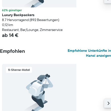
62% günstiger
Luxury Backpackers
8.7 Hervorragend (892 Bewertungen)
0,12 km
Restaurant, Bar/Lounge, Zimmerservice
ab 14 €
Empfohlen
Empfohlene Unterkünfte in
Hanoi anzeigen
5-Sterne-Hotel