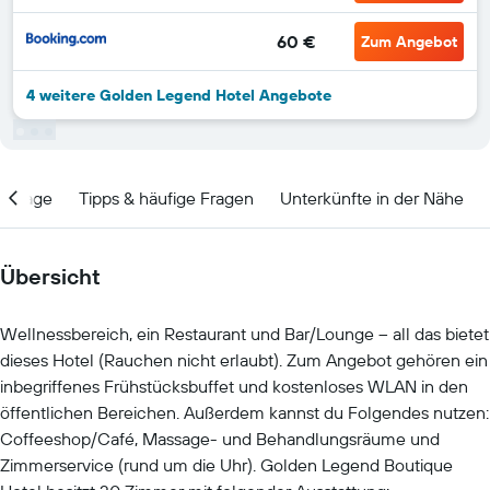
60 €
Zum Angebot
4 weitere Golden Legend Hotel Angebote
Lage
Tipps & häufige Fragen
Unterkünfte in der Nähe
Übersicht
Wellnessbereich, ein Restaurant und Bar/Lounge – all das bietet
dieses Hotel (Rauchen nicht erlaubt). Zum Angebot gehören ein
inbegriffenes Frühstücksbuffet und kostenloses WLAN in den
öffentlichen Bereichen. Außerdem kannst du Folgendes nutzen:
Coffeeshop/Café, Massage- und Behandlungsräume und
Zimmerservice (rund um die Uhr). Golden Legend Boutique