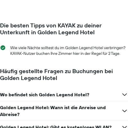
Die besten Tipps von KAYAK zu deiner
Unterkunft in Golden Legend Hotel
Wie viele Nächte solltest du im Golden Legend Hotel verbringen?
KAYAK-Nutzer buchen Ihre Zimmer hier in der Regel für 2 Tage.
Häufig gestellte Fragen zu Buchungen bei
Golden Legend Hotel
Wo befindet sich Golden Legend Hotel?
Golden Legend Hotel: Wann ist die Anreise und
Abreise?
Golden Legend Hotel: Gibt es kostenloses WLAN?