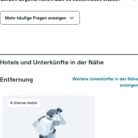
Mehr häufige Fragen anzeigen
Hotels und Unterkünfte in der Nähe
Entfernung
Weitere Unterkünfte in der Nähe
anzeigen
4-Sterne-Hotel