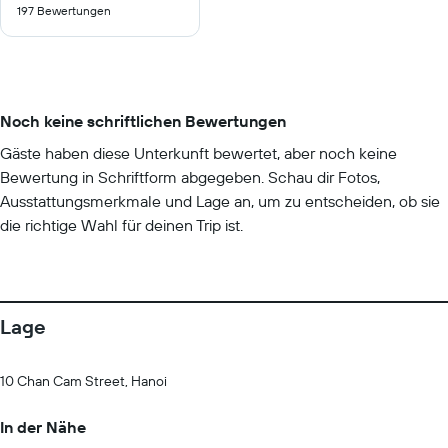
197 Bewertungen
10
Noch keine schriftlichen Bewertungen
Gäste haben diese Unterkunft bewertet, aber noch keine
Bewertung in Schriftform abgegeben. Schau dir Fotos,
Ausstattungsmerkmale und Lage an, um zu entscheiden, ob sie
die richtige Wahl für deinen Trip ist.
Lage
10 Chan Cam Street, Hanoi
In der Nähe