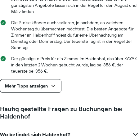
günstigsten Angebote lassen sich in der Regel für den August und
März finden.
Die Preise können auch variieren, je nachdem, an welchem
Wochentag du übernachten möchtest. Die besten Angebote für
Zimmer im Haldenhof findest du für eine Übernachtung am
Dienstag oder Donnerstag. Der teuerste Tag ist in der Regel der
Sonntag.
Der günstigste Preis für ein Zimmer im Haldenhof, das über KAYAK
in den letzten 2 Wochen gebucht wurde, lag bei 356 €, der
teuerste bei 356 €.
Mehr Tipps anzeigen
Häufig gestellte Fragen zu Buchungen bei
Haldenhof
Wo befindet sich Haldenhof?