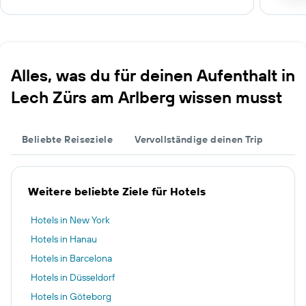
Alles, was du für deinen Aufenthalt in
Lech Zürs am Arlberg wissen musst
Beliebte Reiseziele
Vervollständige deinen Trip
Weitere beliebte Ziele für Hotels
Hotels in New York
Hotels in Hanau
Hotels in Barcelona
Hotels in Düsseldorf
Hotels in Göteborg