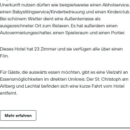
Unerkunft nutzen dürfen wie beispielsweise einen Abholservice,
einen Babysittingservice/Kinderbetreuung und einen Kinderclub.
Bei schönem Wetter dient eine Außenterrasse als
ausgezeichneter Ort zum Relaxen. Es hat außerdem einen
Autovermietungsschalter, einen Spieleraum und einen Portier.
Dieses Hotel hat 23 Zimmer und sie verfügen alle über einen
Fön.
Für Gäste, die auswärts essen möchten, gibt es eine Vielzahl an
Essensmöglichkeiten im direkten Umkreis. Der St. Christoph am
Arlberg und Lechtal befinden sich eine kurze Fahrt vom Hotel
entfernt.
Mehr erfahren