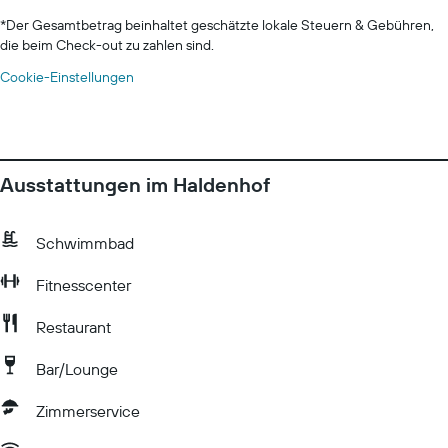
*
Der Gesamtbetrag beinhaltet geschätzte lokale Steuern & Gebühren,
die beim Check-out zu zahlen sind.
Cookie-Einstellungen
Ausstattungen im Haldenhof
Schwimmbad
Fitnesscenter
Restaurant
Bar/Lounge
Zimmerservice