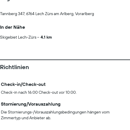
Tannberg 347, 6764 Lech Zürs am Arlberg, Vorarlberg
In der Nähe
Skigebiet Lech-Zürs
4.1 km
Richtlinien
Check-in/Check-out
Check-in nach 16:00 Check-out vor 10:00.
Stornierung/Vorauszahlung
Die Stornierungs-/Vorauszahlungsbedingungen hängen vom
Zimmertyp und Anbieter ab.