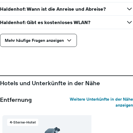
Haldenhof: Wann ist die Anreise und Abreise?
Haldenhof: Gibt es kostenloses WLAN?
Mehr häufige Fragen anzeigen
Hotels und Unterkünfte in der Nähe
Entfernung
Weitere Unterkünfte in der Nähe
anzeigen
4-Sterne-Hotel