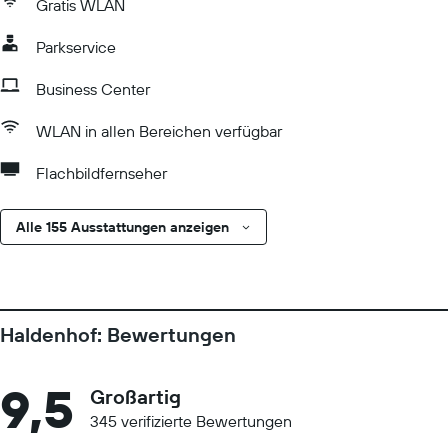
Gratis WLAN
Parkservice
Business Center
WLAN in allen Bereichen verfügbar
Flachbildfernseher
Alle 155 Ausstattungen anzeigen
Haldenhof: Bewertungen
9,5
Großartig
345 verifizierte Bewertungen