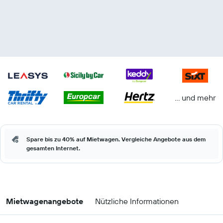
… und mehr
Spare bis zu 40% auf Mietwagen. Vergleiche Angebote aus dem
gesamten Internet.
Mietwagenangebote
Nützliche Informationen