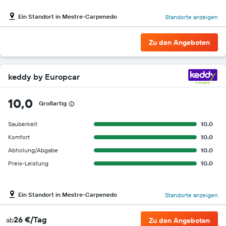
Ein Standort in Mestre-Carpenedo
Standorte anzeigen
Zu den Angeboten
keddy by Europcar
10,0
Großartig
Sauberkeit
10.0
Komfort
10.0
Abholung/Abgabe
10.0
Preis-Leistung
10.0
Ein Standort in Mestre-Carpenedo
Standorte anzeigen
26 €/Tag
ab
Zu den Angeboten