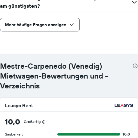
am günstigsten?
Mehr häufige Fragen anzeigen
Mestre-Carpenedo (Venedig)
Mietwagen-Bewertungen und -
Verzeichnis
Leasys Rent
10,0
Großartig
Sauberkeit
10.0