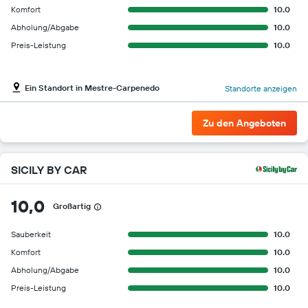
Komfort
10.0
Abholung/Abgabe
10.0
Preis-Leistung
10.0
Ein Standort in Mestre-Carpenedo
Standorte anzeigen
Zu den Angeboten
SICILY BY CAR
10,0
Großartig
Sauberkeit
10.0
Komfort
10.0
Abholung/Abgabe
10.0
Preis-Leistung
10.0