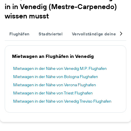
in in Venedig (Mestre-Carpenedo)
wissen musst
Flughäfen
Stadtviertel
Vervollständige deinen Trip
Mietwagen an Flughäfen in Venedig
Mietwagen in der Nähe von Venedig M.P. Flughafen
Mietwagen in der Nähe von Bologna Flughafen
Mietwagen in der Nähe von Verona Flughafen
Mietwagen in der Nähe von Triest Flughafen
Mietwagen in der Nähe von Venedig Treviso Flughafen