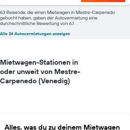
63 Reisende, die einen Mietwagen in Mestre-Carpenedo
gebucht haben, gaben der Autovermietung eine
durchschnittliche Bewertung von 6,1 .
Alle 26 Autovermietungen anzeigen
Mietwagen-Stationen in
oder unweit von Mestre-
Carpenedo (Venedig)
Alles, was du zu deinem Mietwagen