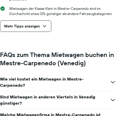
Mietwagen der Klasse Klein in Mestre-Carpenedo sind im
Durchschnitt etwa 12% günstiger als andere Fahrzeugkategorien.
Mehr Tipps anzeigen
FAQs zum Thema Mietwagen buchen in
Mestre-Carpenedo (Venedig)
Wie viel kostet ein Mietwagen in Mestre-
Carpenedo?
Sind Mietwagen in anderen Vierteln in Venedig
günstiger?
Welche Mietwagenfirma in Mestre-Carpenedo ist