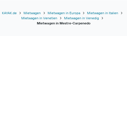
KAYAK.de
Mietwagen
Mietwagen in Europa
Mietwagen in Italien
Mietwagen in Venetien
Mietwagen in Venedig
Mietwagen in Mestre-Carpenedo