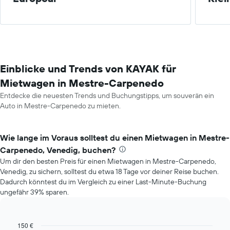
Einblicke und Trends von KAYAK für
Mietwagen in Mestre-Carpenedo
Entdecke die neuesten Trends und Buchungstipps, um souverän ein
Auto in Mestre-Carpenedo zu mieten.
Wie lange im Voraus solltest du einen Mietwagen in Mestre-
Carpenedo, Venedig, buchen?
Um dir den besten Preis für einen Mietwagen in Mestre-Carpenedo,
Venedig, zu sichern, solltest du etwa 18 Tage vor deiner Reise buchen.
Dadurch könntest du im Vergleich zu einer Last-Minute-Buchung
ungefähr 39% sparen.
150 €
Line
Chart