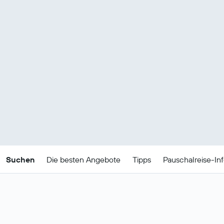
Suchen
Die besten Angebote
Tipps
Pauschalreise-In
Günstige