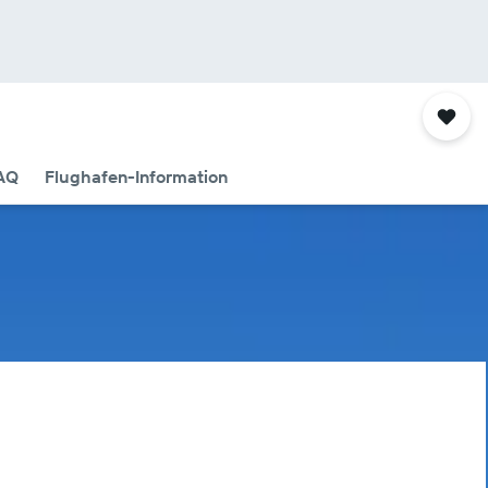
AQ
Flughafen-Information