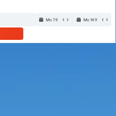
Mo 7.9.
Mo 14.9.