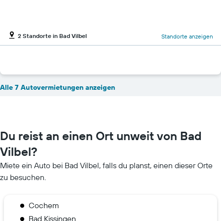
2 Standorte in Bad Vilbel
Standorte anzeigen
Alle 7 Autovermietungen anzeigen
Du reist an einen Ort unweit von Bad
Vilbel?
Miete ein Auto bei Bad Vilbel, falls du planst, einen dieser Orte
zu besuchen.
Cochem
Bad Kissingen