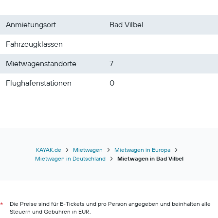
Anmietungsort
Bad Vilbel
Fahrzeugklassen
Mietwagenstandorte
7
Flughafenstationen
0
KAYAK.de
Mietwagen
Mietwagen in Europa
Mietwagen in Deutschland
Mietwagen in Bad Vilbel
Die Preise sind für E-Tickets und pro Person angegeben und beinhalten alle
*
Steuern und Gebühren in EUR.