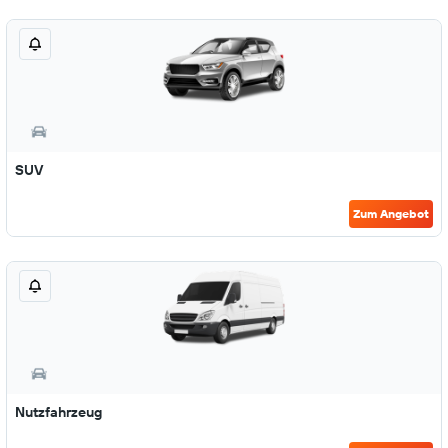
SUV
Zum Angebot
Nutzfahrzeug