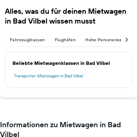
Alles, was du für deinen Mietwagen
in Bad Vilbel wissen musst
Fahrzeugklassen
Flughäfen
Hohe Personenzahl
Beliebte Mietwagenklassen in Bad Vilbel
Transporter-Mietwagen in Bad Vilbel
Informationen zu Mietwagen in Bad
Vilbel