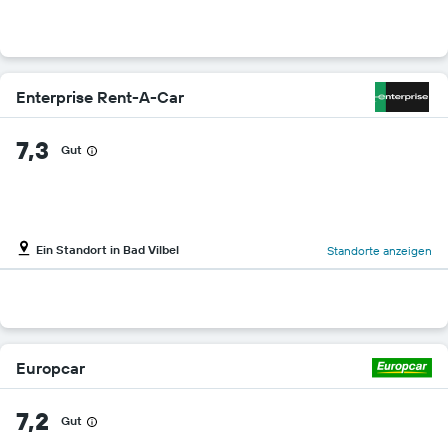
Enterprise Rent-A-Car
7,3
Gut
Ein Standort in Bad Vilbel
Standorte anzeigen
Europcar
7,2
Gut