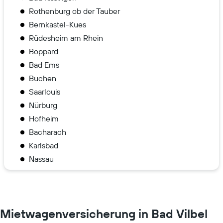
Rothenburg ob der Tauber
Bernkastel-Kues
Rüdesheim am Rhein
Boppard
Bad Ems
Buchen
Saarlouis
Nürburg
Hofheim
Bacharach
Karlsbad
Nassau
Mietwagenversicherung in Bad Vilbel