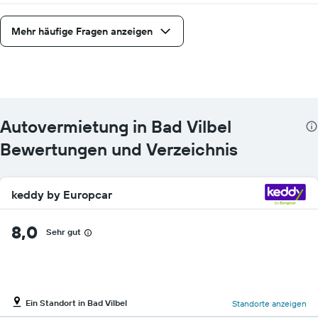
Mehr häufige Fragen anzeigen
Autovermietung in Bad Vilbel
Bewertungen und Verzeichnis
keddy by Europcar
8,0
Sehr gut
Ein Standort in Bad Vilbel
Standorte anzeigen