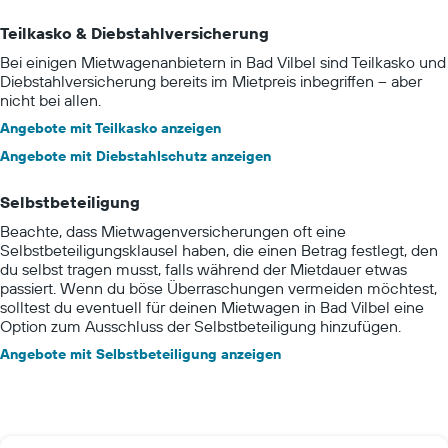
Teilkasko & Diebstahlversicherung
Bei einigen Mietwagenanbietern in Bad Vilbel sind Teilkasko und
Diebstahlversicherung bereits im Mietpreis inbegriffen – aber
nicht bei allen.
Angebote mit Teilkasko anzeigen
Angebote mit Diebstahlschutz anzeigen
Selbstbeteiligung
Beachte, dass Mietwagenversicherungen oft eine
Selbstbeteiligungsklausel haben, die einen Betrag festlegt, den
du selbst tragen musst, falls während der Mietdauer etwas
passiert. Wenn du böse Überraschungen vermeiden möchtest,
solltest du eventuell für deinen Mietwagen in Bad Vilbel eine
Option zum Ausschluss der Selbstbeteiligung hinzufügen.
Angebote mit Selbstbeteiligung anzeigen