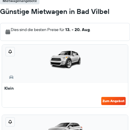
Mietwagenangebote
Günstige Mietwagen in Bad Vilbel
Dies sind die besten Preise für
13. - 20. Aug
.
Klein
Zum Angebot