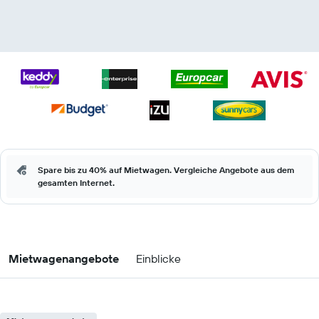
Spare bis zu 40% auf Mietwagen. Vergleiche Angebote aus dem
gesamten Internet.
Mietwagenangebote
Einblicke