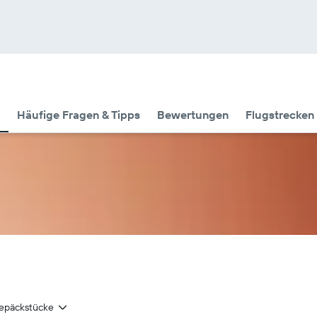
Häufige Fragen & Tipps
Bewertungen
Flugstrecken 
epäckstücke