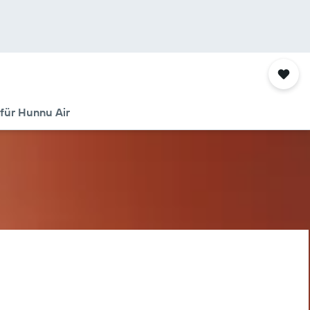
für Hunnu Air