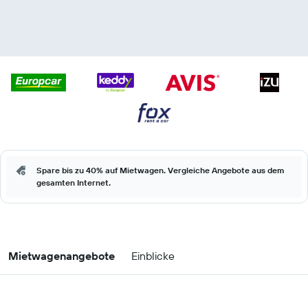
Spare bis zu 40% auf Mietwagen. Vergleiche Angebote aus dem
gesamten Internet.
Mietwagenangebote
Einblicke