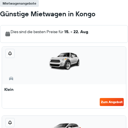
Mietwagenangebote
Günstige Mietwagen in Kongo
Dies sind die besten Preise für
15. - 22. Aug
.
Klein
Zum Angebot