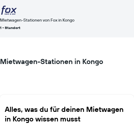
Mietwagen-Stationen von Fox in Kongo
1 - Standort
Mietwagen-Stationen in Kongo
Alles, was du für deinen Mietwagen
in Kongo wissen musst