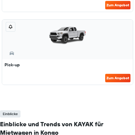
Zum Angebot
Pick-up
Zum Angebot
Einblicke
Einblicke und Trends von KAYAK für
Mietwagen in Kongo