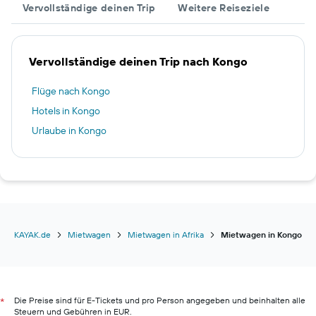
Vervollständige deinen Trip
Weitere Reiseziele
Vervollständige deinen Trip nach Kongo
Flüge nach Kongo
Hotels in Kongo
Urlaube in Kongo
KAYAK.de
Mietwagen
Mietwagen in Afrika
Mietwagen in Kongo
Die Preise sind für E-Tickets und pro Person angegeben und beinhalten alle
*
Steuern und Gebühren in EUR.