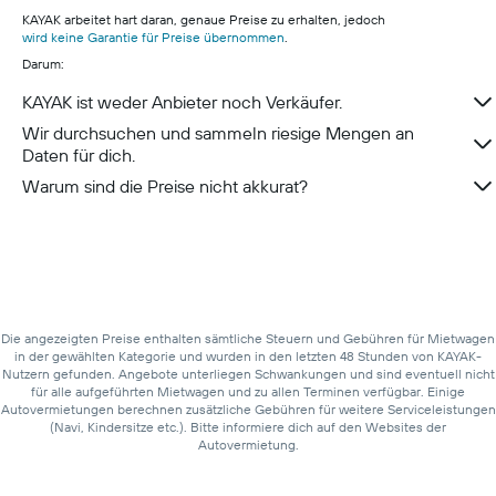
KAYAK arbeitet hart daran, genaue Preise zu erhalten, jedoch
wird keine Garantie für Preise übernommen
.
Darum:
KAYAK ist weder Anbieter noch Verkäufer.
Wir durchsuchen und sammeln riesige Mengen an
Daten für dich.
Warum sind die Preise nicht akkurat?
Die angezeigten Preise enthalten sämtliche Steuern und Gebühren für Mietwagen
in der gewählten Kategorie und wurden in den letzten 48 Stunden von KAYAK-
Nutzern gefunden. Angebote unterliegen Schwankungen und sind eventuell nicht
für alle aufgeführten Mietwagen und zu allen Terminen verfügbar. Einige
Autovermietungen berechnen zusätzliche Gebühren für weitere Serviceleistungen
(Navi, Kindersitze etc.). Bitte informiere dich auf den Websites der
Autovermietung.