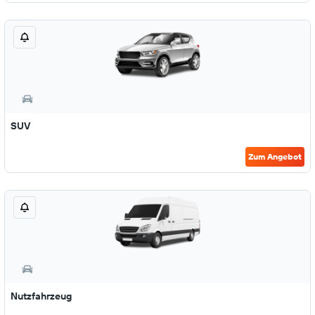
SUV
Zum Angebot
Nutzfahrzeug