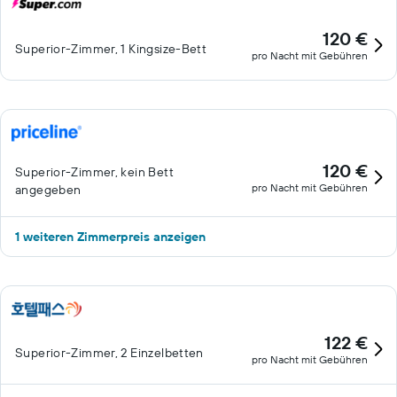
120 €
Superior-Zimmer, 1 Kingsize-Bett
pro Nacht mit Gebühren
120 €
Superior-Zimmer, kein Bett
pro Nacht mit Gebühren
angegeben
1 weiteren Zimmerpreis anzeigen
122 €
Superior-Zimmer, 2 Einzelbetten
pro Nacht mit Gebühren