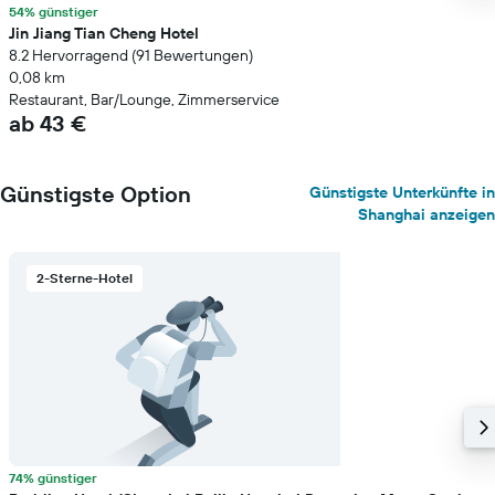
54% günstiger
Jin Jiang Tian Cheng Hotel
8.2 Hervorragend (91 Bewertungen)
0,08 km
Restaurant, Bar/Lounge, Zimmerservice
ab 43 €
Günstigste Option
Günstigste Unterkünfte in
Shanghai anzeigen
2-Sterne-Hotel
74% günstiger