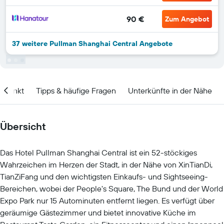
90 €
Zum Angebot
37 weitere Pullman Shanghai Central Angebote
itpunkt
Tipps & häufige Fragen
Unterkünfte in der Nähe
Übersicht
Das Hotel Pullman Shanghai Central ist ein 52-stöckiges
Wahrzeichen im Herzen der Stadt, in der Nähe von XinTianDi,
TianZiFang und den wichtigsten Einkaufs- und Sightseeing-
Bereichen, wobei der People's Square, The Bund und der World
Expo Park nur 15 Autominuten entfernt liegen. Es verfügt über
geräumige Gästezimmer und bietet innovative Küche im