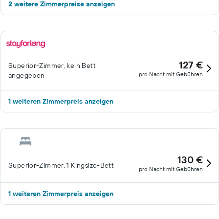
2 weitere Zimmerpreise anzeigen
127 €
Superior-Zimmer, kein Bett
pro Nacht mit Gebühren
angegeben
1 weiteren Zimmerpreis anzeigen
130 €
Superior-Zimmer, 1 Kingsize-Bett
pro Nacht mit Gebühren
1 weiteren Zimmerpreis anzeigen