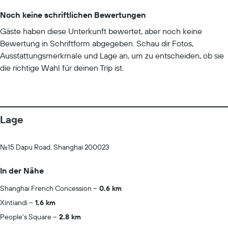
Noch keine schriftlichen Bewertungen
Gäste haben diese Unterkunft bewertet, aber noch keine
Bewertung in Schriftform abgegeben. Schau dir Fotos,
Ausstattungsmerkmale und Lage an, um zu entscheiden, ob sie
die richtige Wahl für deinen Trip ist.
Lage
No.15 Dapu Road, Shanghai 200023
In der Nähe
Shanghai French Concession
0.6 km
Xintiandi
1.6 km
People's Square
2.8 km