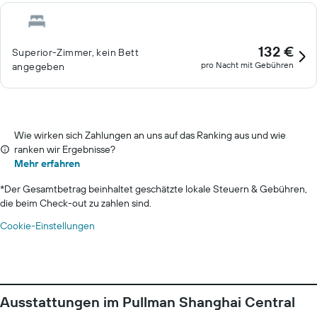
132 €
Superior-Zimmer, kein Bett
pro Nacht mit Gebühren
angegeben
Wie wirken sich Zahlungen an uns auf das Ranking aus und wie
ranken wir Ergebnisse?
Mehr erfahren
*
Der Gesamtbetrag beinhaltet geschätzte lokale Steuern & Gebühren,
die beim Check-out zu zahlen sind.
Cookie-Einstellungen
Ausstattungen im Pullman Shanghai Central