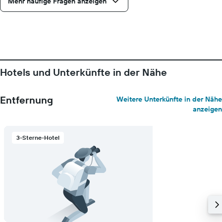
Mehr häufige Fragen anzeigen
Hotels und Unterkünfte in der Nähe
Entfernung
Weitere Unterkünfte in der Nähe
anzeigen
3-Sterne-Hotel