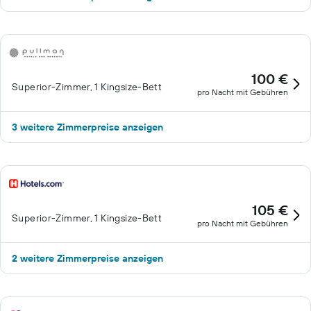
100 €
Superior-Zimmer, 1 Kingsize-Bett
pro Nacht mit Gebühren
3 weitere Zimmerpreise anzeigen
105 €
Superior-Zimmer, 1 Kingsize-Bett
pro Nacht mit Gebühren
2 weitere Zimmerpreise anzeigen