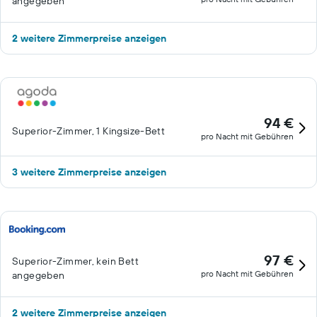
angegeben
2 weitere Zimmerpreise anzeigen
94 €
Superior-Zimmer, 1 Kingsize-Bett
pro Nacht mit Gebühren
3 weitere Zimmerpreise anzeigen
97 €
Superior-Zimmer, kein Bett
pro Nacht mit Gebühren
angegeben
2 weitere Zimmerpreise anzeigen