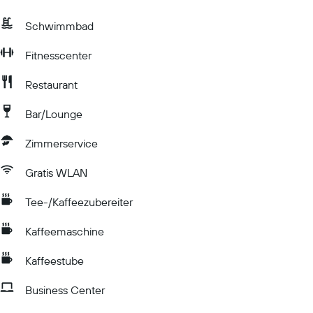
Schwimmbad
Fitnesscenter
Restaurant
Bar/Lounge
Zimmerservice
Gratis WLAN
Tee-/Kaffeezubereiter
Kaffeemaschine
Kaffeestube
Business Center