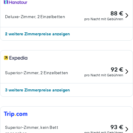
88 €
Deluxe-Zimmer, 2 Einzelbetten
pro Nacht mit Gebühren
2 weitere Zimmerpreise anzeigen
92 €
Superior-Zimmer, 2 Einzelbetten
pro Nacht mit Gebühren
3 weitere Zimmerpreise anzeigen
93 €
Superior-Zimmer, kein Bett
pro Nacht mit Gebühren