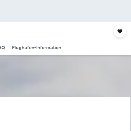
AQ
Flughafen-Information