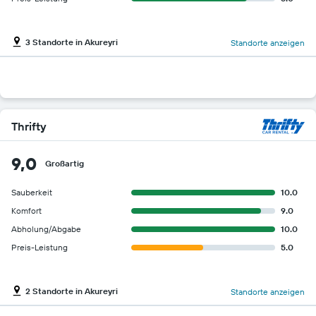
3 Standorte in Akureyri
Standorte anzeigen
Thrifty
9,0
Großartig
Sauberkeit
10.0
Komfort
9.0
Abholung/Abgabe
10.0
Preis-Leistung
5.0
2 Standorte in Akureyri
Standorte anzeigen