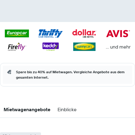
… und mehr
Spare bis zu 40% auf Mietwagen. Vergleiche Angebote aus dem
gesamten Internet.
Mietwagenangebote
Einblicke