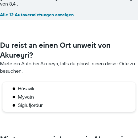
von 8,4 .
Alle 12 Autovermietungen anzeigen
Du reist an einen Ort unweit von
Akureyri?
Miete ein Auto bei Akureyri, falls du planst, einen dieser Orte zu
besuchen.
Húsavík
Myvatn
Siglufjordur