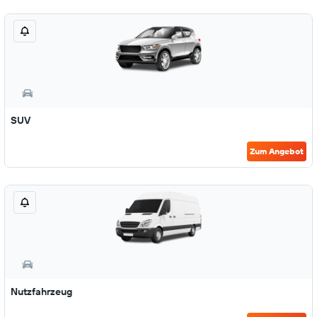
SUV
Zum Angebot
Nutzfahrzeug