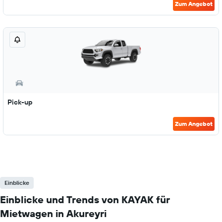
Zum Angebot
Pick-up
Zum Angebot
Einblicke
Einblicke und Trends von KAYAK für
Mietwagen in Akureyri