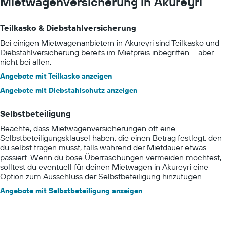
Mietwagenversicherung in Akureyri
Teilkasko & Diebstahlversicherung
Bei einigen Mietwagenanbietern in Akureyri sind Teilkasko und
Diebstahlversicherung bereits im Mietpreis inbegriffen – aber
nicht bei allen.
Angebote mit Teilkasko anzeigen
Angebote mit Diebstahlschutz anzeigen
Selbstbeteiligung
Beachte, dass Mietwagenversicherungen oft eine
Selbstbeteiligungsklausel haben, die einen Betrag festlegt, den
du selbst tragen musst, falls während der Mietdauer etwas
passiert. Wenn du böse Überraschungen vermeiden möchtest,
solltest du eventuell für deinen Mietwagen in Akureyri eine
Option zum Ausschluss der Selbstbeteiligung hinzufügen.
Angebote mit Selbstbeteiligung anzeigen