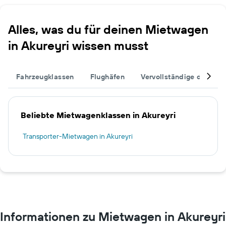
Alles, was du für deinen Mietwagen
in Akureyri wissen musst
Fahrzeugklassen
Flughäfen
Vervollständige deinen T
Beliebte Mietwagenklassen in Akureyri
Transporter-Mietwagen in Akureyri
Informationen zu Mietwagen in Akureyri