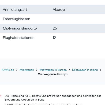
Anmietungsort
Akureyri
Fahrzeugklassen
Mietwagenstandorte
25
Flughafenstationen
12
KAYAK.de
Mietwagen
Mietwagen in Europa
Mietwagen in Island
Mietwagen in Akureyri
Die Preise sind für E-Tickets und pro Person angegeben und beinhalten alle
*
Steuern und Gebühren in EUR.