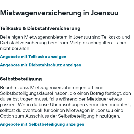
Mietwagenversicherung in Joensuu
Teilkasko & Diebstahlversicherung
Bei einigen Mietwagenanbietern in Joensuu sind Teilkasko und
Diebstahlversicherung bereits im Mietpreis inbegriffen – aber
nicht bei allen.
Angebote mit Teilkasko anzeigen
Angebote mit Diebstahlschutz anzeigen
Selbstbeteiligung
Beachte, dass Mietwagenversicherungen oft eine
Selbstbeteiligungsklausel haben, die einen Betrag festlegt, den
du selbst tragen musst, falls während der Mietdauer etwas
passiert. Wenn du böse Überraschungen vermeiden möchtest,
solltest du eventuell für deinen Mietwagen in Joensuu eine
Option zum Ausschluss der Selbstbeteiligung hinzufügen.
Angebote mit Selbstbeteiligung anzeigen