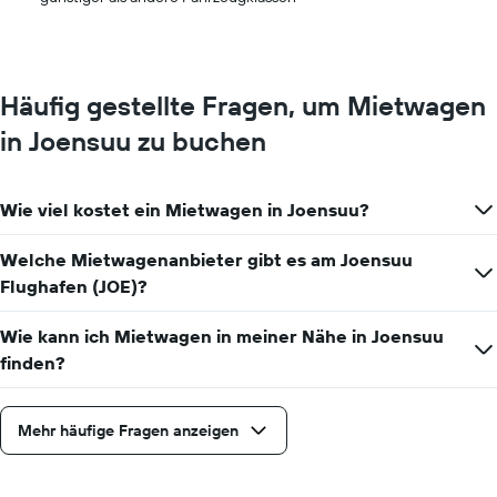
Häufig gestellte Fragen, um Mietwagen
in Joensuu zu buchen
Wie viel kostet ein Mietwagen in Joensuu?
Welche Mietwagenanbieter gibt es am Joensuu
Flughafen (JOE)?
Wie kann ich Mietwagen in meiner Nähe in Joensuu
finden?
Mehr häufige Fragen anzeigen