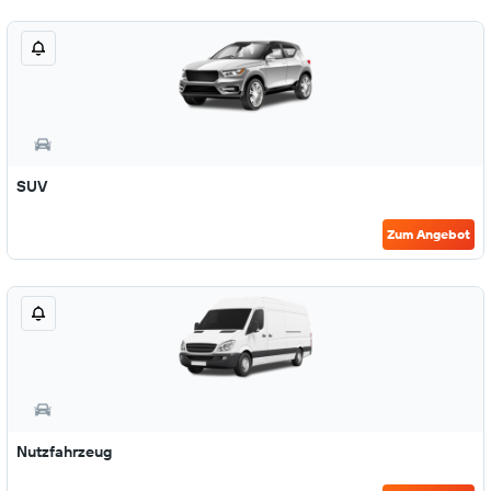
SUV
Zum Angebot
Nutzfahrzeug