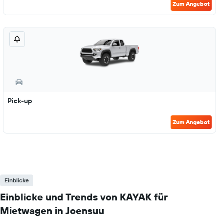
Zum Angebot
Pick-up
Zum Angebot
Einblicke
Einblicke und Trends von KAYAK für
Mietwagen in Joensuu