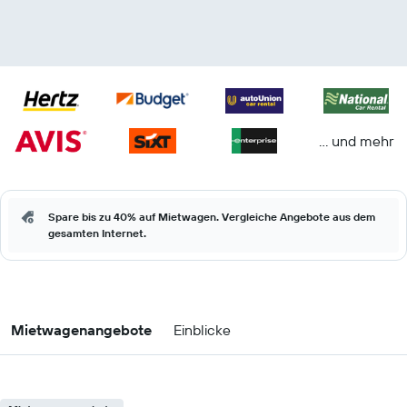
… und mehr
Spare bis zu 40% auf Mietwagen. Vergleiche Angebote aus dem
gesamten Internet.
Mietwagenangebote
Einblicke