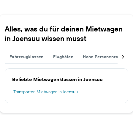
Alles, was du für deinen Mietwagen
in Joensuu wissen musst
Fahrzeugklassen
Flughäfen
Hohe Personenzahl
Beliebte Mietwagenklassen in Joensuu
Transporter-Mietwagen in Joensuu