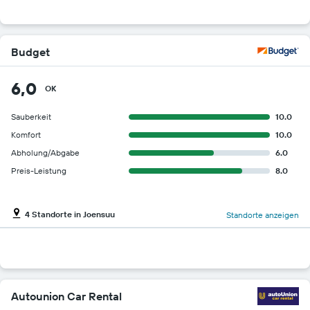
Budget
6,0
OK
Sauberkeit
10.0
Komfort
10.0
Abholung/Abgabe
6.0
Preis-Leistung
8.0
4 Standorte in Joensuu
Standorte anzeigen
Autounion Car Rental