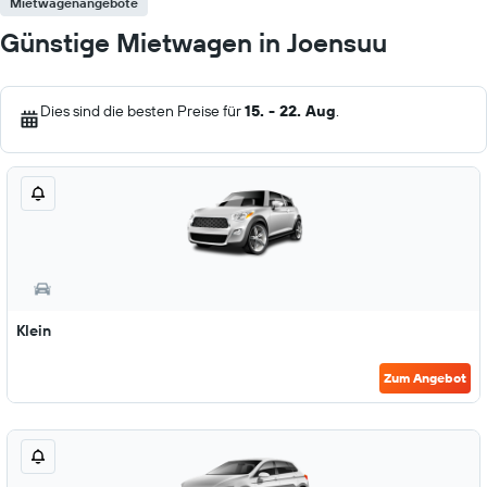
Mietwagenangebote
Günstige Mietwagen in Joensuu
Dies sind die besten Preise für
15. - 22. Aug
.
Klein
Zum Angebot