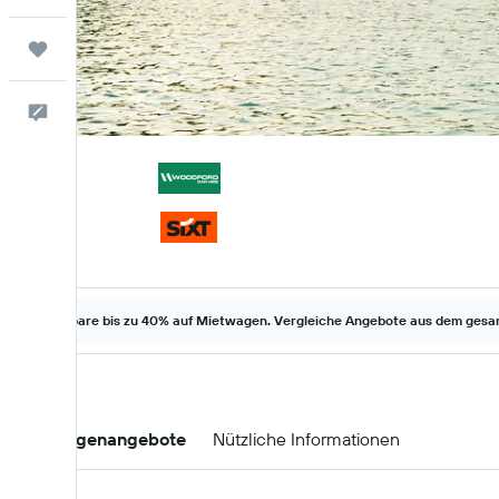
Trips
Feedback
Spare bis zu 40% auf Mietwagen. Vergleiche Angebote aus dem gesam
Mietwagenangebote
Nützliche Informationen