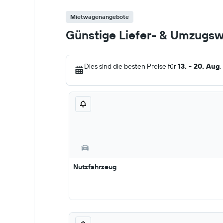
Mietwagenangebote
Günstige Liefer- & Umzugs
Dies sind die besten Preise für
13. - 20. Aug
.
Nutzfahrzeug