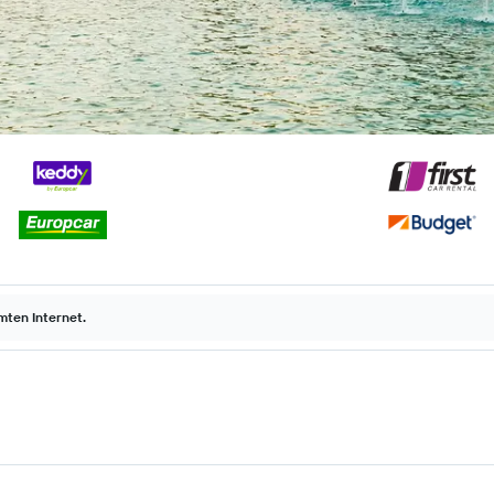
ten Internet.