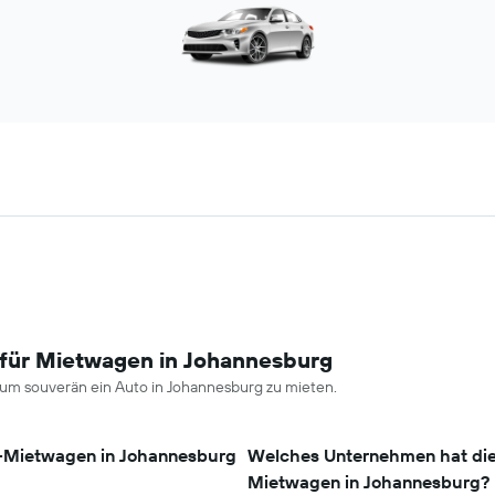
 für Mietwagen in Johannesburg
um souverän ein Auto in Johannesburg zu mieten.
g-Mietwagen in Johannesburg
Welches Unternehmen hat die 
Mietwagen in Johannesburg?