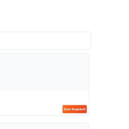
Zum Angebot