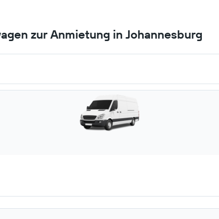
wagen zur Anmietung in Johannesburg