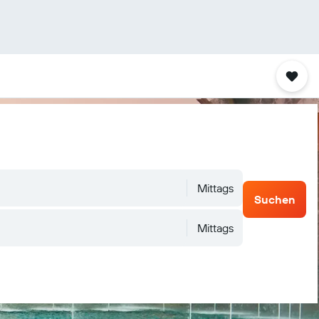
Mittags
Suchen
Mittags