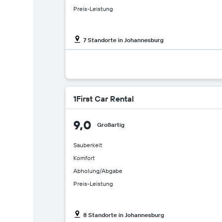
Preis-Leistung
7 Standorte in Johannesburg
1First Car Rental
9,0
Großartig
Sauberkeit
Komfort
Abholung/Abgabe
Preis-Leistung
8 Standorte in Johannesburg