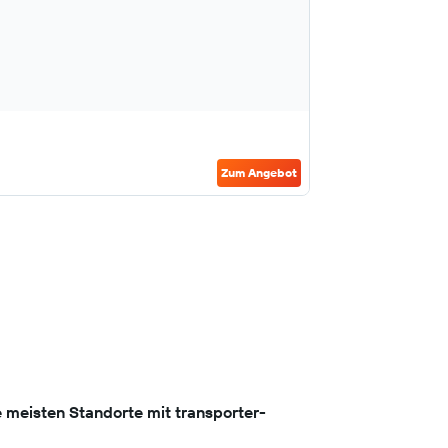
Zum Angebot
meisten Standorte mit transporter-