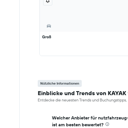
Groß
Nützliche Informationen
Einblicke und Trends von KAYAK
Entdecke die neuesten Trends und Buchungstipps, 
Welcher Anbieter für nutzfahrzeu
ist am besten bewertet?