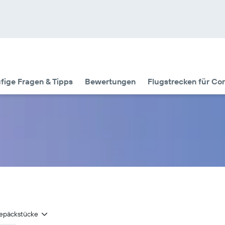
fige Fragen & Tipps
Bewertungen
Flugstrecken für Cor
epäckstücke