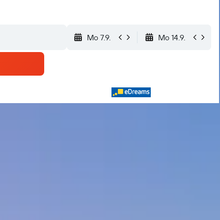
Mo 7.9.
Mo 14.9.