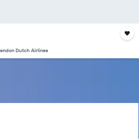
endon Dutch Airlines