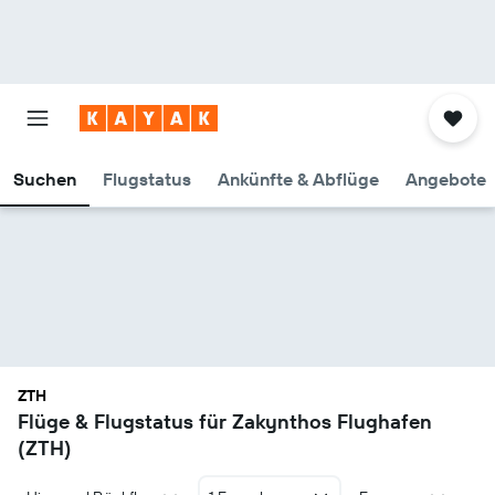
Suchen
Flugstatus
Ankünfte & Abflüge
Angebote
ZTH
Flüge & Flugstatus für Zakynthos Flughafen
(ZTH)