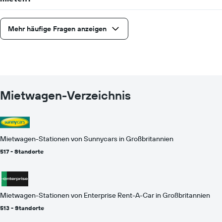
Mehr häufige Fragen anzeigen
Mietwagen-Verzeichnis
Mietwagen-Stationen von Sunnycars in Großbritannien
517 - Standorte
Mietwagen-Stationen von Enterprise Rent-A-Car in Großbritannien
513 - Standorte