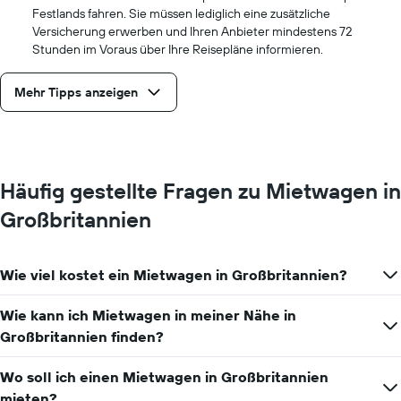
Festlands fahren. Sie müssen lediglich eine zusätzliche
Versicherung erwerben und Ihren Anbieter mindestens 72
Stunden im Voraus über Ihre Reisepläne informieren.
Mehr Tipps anzeigen
Häufig gestellte Fragen zu Mietwagen in
Großbritannien
Wie viel kostet ein Mietwagen in Großbritannien?
Wie kann ich Mietwagen in meiner Nähe in
Großbritannien finden?
Wo soll ich einen Mietwagen in Großbritannien
mieten?