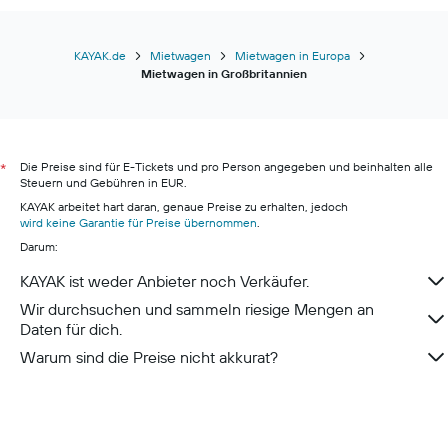
KAYAK.de
Mietwagen
Mietwagen in Europa
Mietwagen in Großbritannien
Die Preise sind für E-Tickets und pro Person angegeben und beinhalten alle
*
Steuern und Gebühren in EUR.
KAYAK arbeitet hart daran, genaue Preise zu erhalten, jedoch
wird keine Garantie für Preise übernommen
.
Darum:
KAYAK ist weder Anbieter noch Verkäufer.
Wir durchsuchen und sammeln riesige Mengen an
Daten für dich.
Warum sind die Preise nicht akkurat?