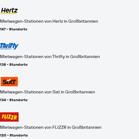
Mietwagen-Stationen von Hertz in Großbritannien
147 - Standorte
Mietwagen-Stationen von Thrifty in Großbritannien
138 - Standorte
Mietwagen-Stationen von Sixt in Großbritannien
134 - Standorte
Mietwagen-Stationen von FLIZZR in Großbritannien
120 - Standorte