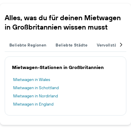
Alles, was du für deinen Mietwagen
in Großbritannien wissen musst
Beliebte Regionen
Beliebte Städte
Vervollständige 
Mietwagen-Stationen in Großbritannien
Mietwagen in Wales
Mietwagen in Schottland
Mietwagen in Nordirland
Mietwagen in England