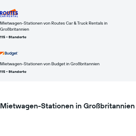
Mietwagen-Stationen von Routes Car & Truck Rentals in
Großbritannien
115 - Standorte
Mietwagen-Stationen von Budget in Großbritannien
115 - Standorte
Mietwagen-Stationen in Großbritannien