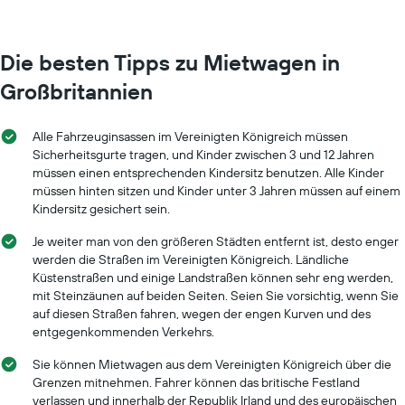
Die besten Tipps zu Mietwagen in
Großbritannien
Alle Fahrzeuginsassen im Vereinigten Königreich müssen
Sicherheitsgurte tragen, und Kinder zwischen 3 und 12 Jahren
müssen einen entsprechenden Kindersitz benutzen. Alle Kinder
müssen hinten sitzen und Kinder unter 3 Jahren müssen auf einem
Kindersitz gesichert sein.
Je weiter man von den größeren Städten entfernt ist, desto enger
werden die Straßen im Vereinigten Königreich. Ländliche
Küstenstraßen und einige Landstraßen können sehr eng werden,
mit Steinzäunen auf beiden Seiten. Seien Sie vorsichtig, wenn Sie
auf diesen Straßen fahren, wegen der engen Kurven und des
entgegenkommenden Verkehrs.
Sie können Mietwagen aus dem Vereinigten Königreich über die
Grenzen mitnehmen. Fahrer können das britische Festland
verlassen und innerhalb der Republik Irland und des europäischen