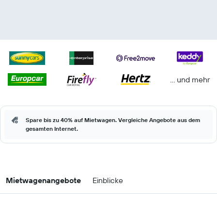
… und mehr
Spare bis zu 40% auf Mietwagen. Vergleiche Angebote aus dem
gesamten Internet.
Mietwagenangebote
Einblicke