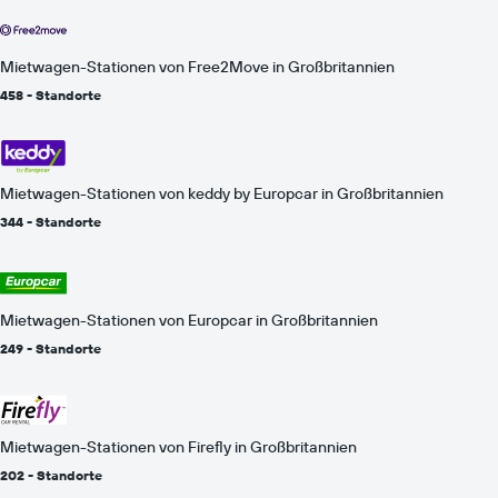
Mietwagen-Stationen von Free2Move in Großbritannien
458 - Standorte
Mietwagen-Stationen von keddy by Europcar in Großbritannien
344 - Standorte
Mietwagen-Stationen von Europcar in Großbritannien
249 - Standorte
Mietwagen-Stationen von Firefly in Großbritannien
202 - Standorte