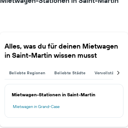
Mietwagen-Stationen in Saint-Martin
Alles, was du für deinen Mietwagen
in Saint-Martin wissen musst
Beliebte Regionen
Beliebte Städte
Vervollständige 
Mietwagen-Stationen in Saint-Martin
Mietwagen in Grand-Case