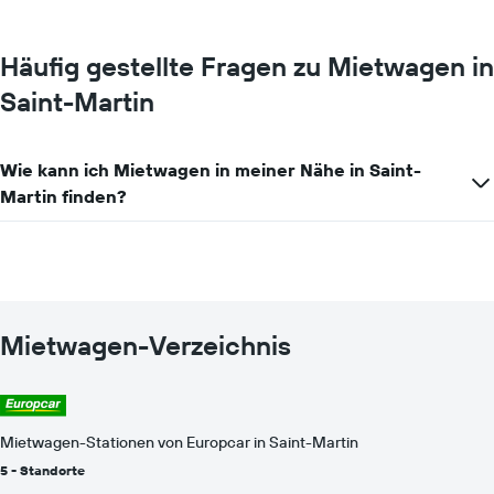
Tag
anzeigt.
Häufig gestellte Fragen zu Mietwagen in
Saint-Martin
Wie kann ich Mietwagen in meiner Nähe in Saint-
Martin finden?
Mietwagen-Verzeichnis
Mietwagen-Stationen von Europcar in Saint-Martin
5 - Standorte