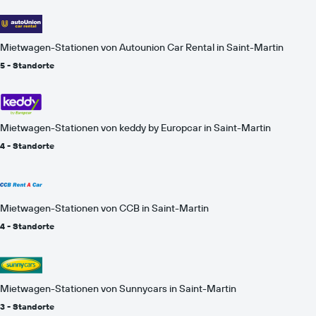
Mietwagen-Stationen von Autounion Car Rental in Saint-Martin
5 - Standorte
Mietwagen-Stationen von keddy by Europcar in Saint-Martin
4 - Standorte
Mietwagen-Stationen von CCB in Saint-Martin
4 - Standorte
Mietwagen-Stationen von Sunnycars in Saint-Martin
3 - Standorte