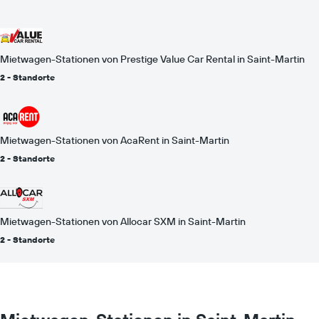
Mietwagen-Stationen von Prestige Value Car Rental in Saint-Martin
2 - Standorte
Mietwagen-Stationen von AcaRent in Saint-Martin
2 - Standorte
Mietwagen-Stationen von Allocar SXM in Saint-Martin
2 - Standorte