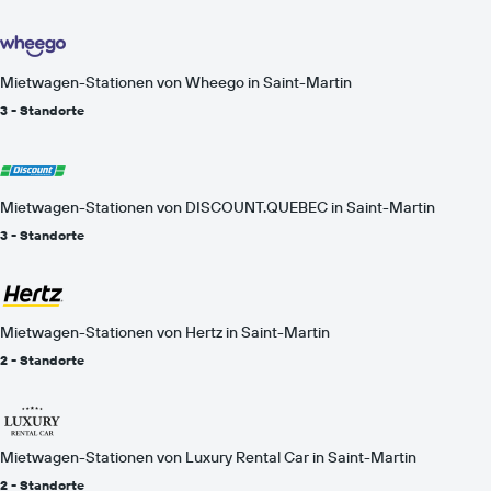
Mietwagen-Stationen von Wheego in Saint-Martin
3 - Standorte
Mietwagen-Stationen von DISCOUNT.QUEBEC in Saint-Martin
3 - Standorte
Mietwagen-Stationen von Hertz in Saint-Martin
2 - Standorte
Mietwagen-Stationen von Luxury Rental Car in Saint-Martin
2 - Standorte