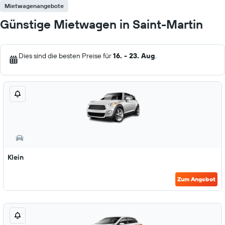
Mietwagenangebote
Günstige Mietwagen in Saint-Martin
Dies sind die besten Preise für
16. - 23. Aug
.
Klein
Zum Angebot