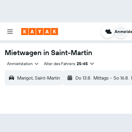
Anmeld
Mietwagen in Saint-Martin
Anmietstation
Alter des Fahrers:
25-65
Marigot, Saint-Martin
Do 13.8.
Mittags
-
So 16.8.