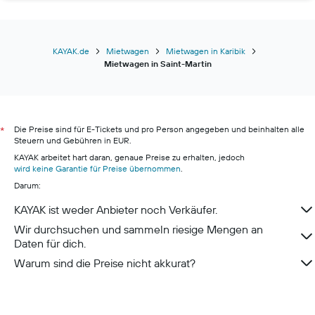
KAYAK.de
Mietwagen
Mietwagen in Karibik
Mietwagen in Saint-Martin
Die Preise sind für E-Tickets und pro Person angegeben und beinhalten alle
*
Steuern und Gebühren in EUR.
KAYAK arbeitet hart daran, genaue Preise zu erhalten, jedoch
wird keine Garantie für Preise übernommen
.
Darum:
KAYAK ist weder Anbieter noch Verkäufer.
Wir durchsuchen und sammeln riesige Mengen an
Daten für dich.
Warum sind die Preise nicht akkurat?