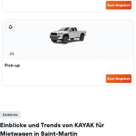
Zum Angebot
Pick-up
Zum Angebot
Einblicke
Einblicke und Trends von KAYAK für
Mietwagen in Saint-Martin