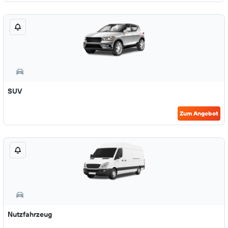
SUV
Zum Angebot
Nutzfahrzeug