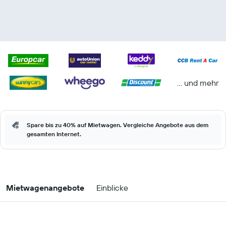
… und mehr
Spare bis zu 40% auf Mietwagen. Vergleiche Angebote aus dem
gesamten Internet.
Mietwagenangebote
Einblicke