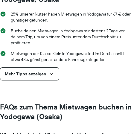
25% unserer Nutzer haben Mietwagen in Yodogawa für 67 € oder
günstiger gefunden.
Buche deinen Mietwagen in Yodogawa mindestens 2 Tage vor
deinem Trip, um von einem Preis unter dem Durchschnitt zu
profitieren.
Mietwagen der Klasse Klein in Yodogawa sind im Durchschnitt
etwa 48% günstiger als andere Fahrzeugkategorien.
Mehr Tipps anzeigen
FAQs zum Thema Mietwagen buchen in
Yodogawa (Ōsaka)