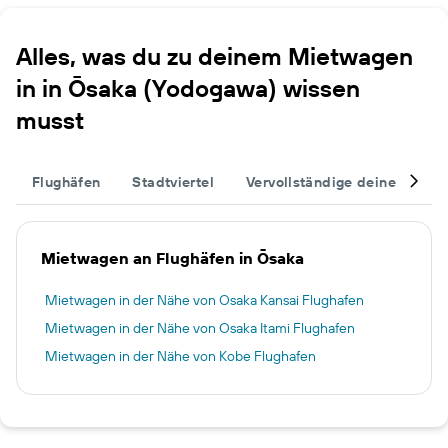
Alles, was du zu deinem Mietwagen
in in Ōsaka (Yodogawa) wissen
musst
Flughäfen
Stadtviertel
Vervollständige deinen Trip
Mietwagen an Flughäfen in Ōsaka
Mietwagen in der Nähe von Osaka Kansai Flughafen
Mietwagen in der Nähe von Osaka Itami Flughafen
Mietwagen in der Nähe von Kobe Flughafen