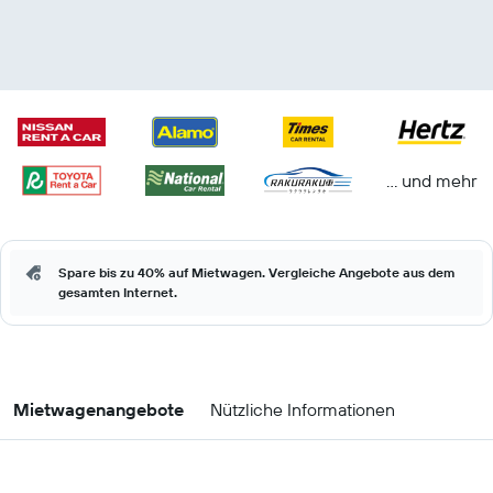
… und mehr
Spare bis zu 40% auf Mietwagen. Vergleiche Angebote aus dem
gesamten Internet.
Mietwagenangebote
Nützliche Informationen