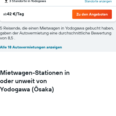
3 Standorte in Yodogawa
Standorte anzeigen
42 €/Tag
ab
Zu den Angeboten
5 Reisende, die einen Mietwagen in Yodogawa gebucht haben,
gaben der Autovermietung eine durchschnittliche Bewertung
von 8,5 .
Alle 18 Autovermietungen anzeigen
Mietwagen-Stationen in
oder unweit von
Yodogawa (Ōsaka)