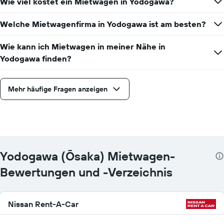
Wie viel kostet ein Mietwagen in Yodogawa?
Welche Mietwagenfirma in Yodogawa ist am besten?
Wie kann ich Mietwagen in meiner Nähe in
Yodogawa finden?
Mehr häufige Fragen anzeigen
Yodogawa (Ōsaka) Mietwagen-
Bewertungen und -Verzeichnis
Nissan Rent-A-Car