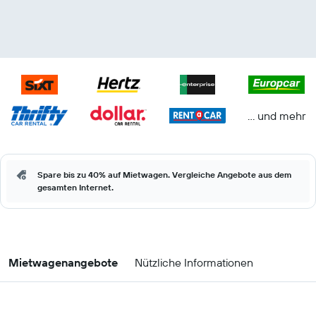
… und mehr
Spare bis zu 40% auf Mietwagen. Vergleiche Angebote aus dem
gesamten Internet.
Mietwagenangebote
Nützliche Informationen