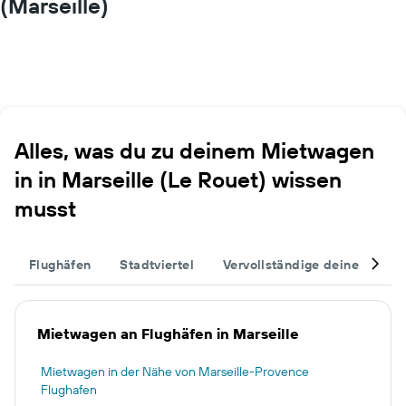
(Marseille)
Alles, was du zu deinem Mietwagen
in in Marseille (Le Rouet) wissen
musst
Flughäfen
Stadtviertel
Vervollständige deinen Trip
Mietwagen an Flughäfen in Marseille
Mietwagen in der Nähe von Marseille-Provence
Flughafen