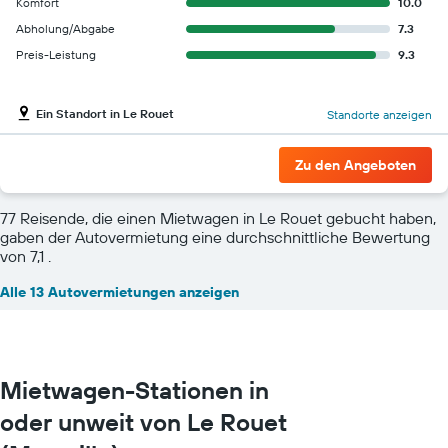
Komfort
10.0
Abholung/Abgabe
7.3
Preis-Leistung
9.3
Ein Standort in Le Rouet
Standorte anzeigen
Zu den Angeboten
77 Reisende, die einen Mietwagen in Le Rouet gebucht haben,
gaben der Autovermietung eine durchschnittliche Bewertung
von 7,1 .
Alle 13 Autovermietungen anzeigen
Mietwagen-Stationen in
oder unweit von Le Rouet