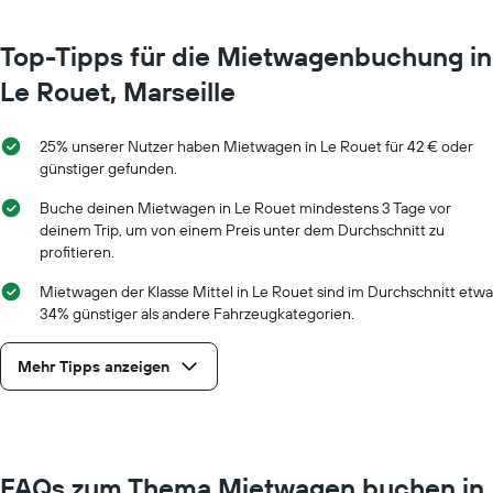
Top-Tipps für die Mietwagenbuchung in
Le Rouet, Marseille
25% unserer Nutzer haben Mietwagen in Le Rouet für 42 € oder
günstiger gefunden.
Buche deinen Mietwagen in Le Rouet mindestens 3 Tage vor
deinem Trip, um von einem Preis unter dem Durchschnitt zu
profitieren.
Mietwagen der Klasse Mittel in Le Rouet sind im Durchschnitt etwa
34% günstiger als andere Fahrzeugkategorien.
Mehr Tipps anzeigen
FAQs zum Thema Mietwagen buchen in