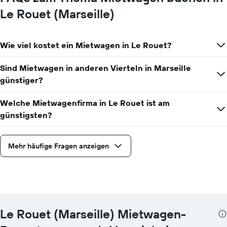
Le Rouet (Marseille)
Wie viel kostet ein Mietwagen in Le Rouet?
Sind Mietwagen in anderen Vierteln in Marseille
günstiger?
Welche Mietwagenfirma in Le Rouet ist am
günstigsten?
Mehr häufige Fragen anzeigen
Le Rouet (Marseille) Mietwagen-