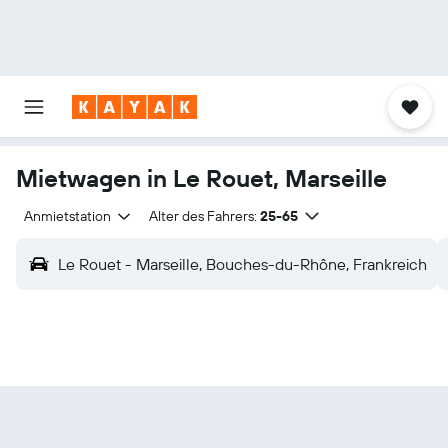
Mietwagen in Le Rouet, Marseille
Anmietstation
Alter des Fahrers:
25-65
Le Rouet - Marseille, Bouches-du-Rhône, Frankreich