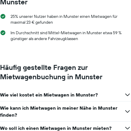
Munster
25% unserer Nutzer haben in Munster einen Mietwagen für
maximal 23 € gefunden
Im Durchschnitt sind Mittel-Mietwagen in Munster etwa 59 %
günstiger als andere Fahrzeugklassen
Häufig gestellte Fragen zur
Mietwagenbuchung in Munster
Wie viel kostet ein Mietwagen in Munster?
Wie kann ich Mietwagen in meiner Nähe in Munster
finden?
Wo soll ich einen Mietwagen in Munster mieten?