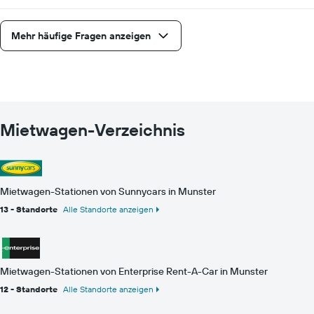
Mehr häufige Fragen anzeigen
Mietwagen-Verzeichnis
Mietwagen-Stationen von Sunnycars in Munster
13 - Standorte
Alle Standorte anzeigen
Mietwagen-Stationen von Enterprise Rent-A-Car in Munster
12 - Standorte
Alle Standorte anzeigen