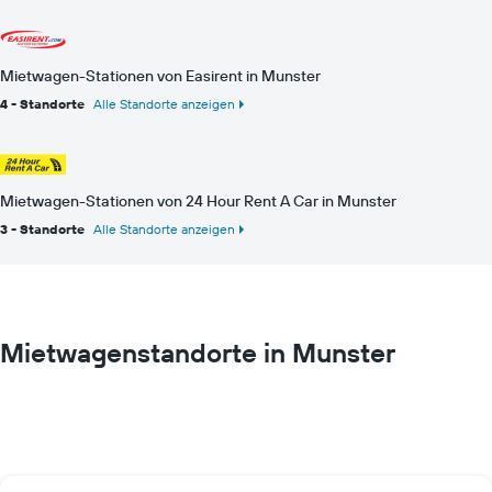
Mietwagen-Stationen von Easirent in Munster
4 - Standorte
Alle Standorte anzeigen
Mietwagen-Stationen von 24 Hour Rent A Car in Munster
3 - Standorte
Alle Standorte anzeigen
Mietwagenstandorte in Munster