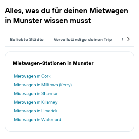
Alles, was du für deinen Mietwagen
in Munster wissen musst
Beliebte Städte
Vervollständige deinen Trip
Weitere
Mietwagen-Stationen in Munster
Mietwagen in Cork
Mietwagen in Milltown (Kerry)
Mietwagen in Shannon
Mietwagen in Killarney
Mietwagen in Limerick
Mietwagen in Waterford