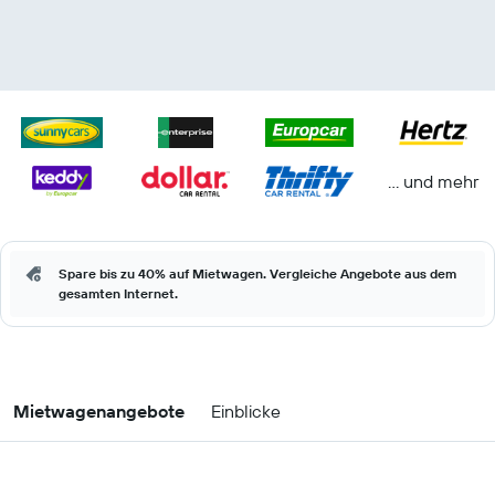
… und mehr
Spare bis zu 40% auf Mietwagen. Vergleiche Angebote aus dem
gesamten Internet.
Mietwagenangebote
Einblicke