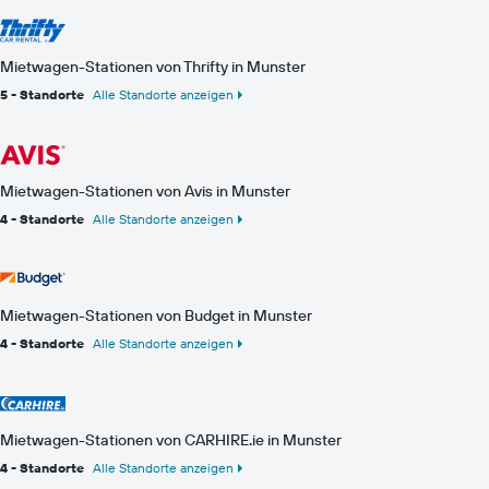
Mietwagen-Stationen von Thrifty in Munster
5 - Standorte
Alle Standorte anzeigen
Mietwagen-Stationen von Avis in Munster
4 - Standorte
Alle Standorte anzeigen
Mietwagen-Stationen von Budget in Munster
4 - Standorte
Alle Standorte anzeigen
Mietwagen-Stationen von CARHIRE.ie in Munster
4 - Standorte
Alle Standorte anzeigen