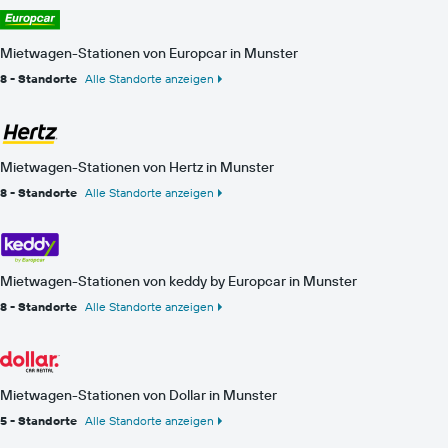
Mietwagen-Stationen von Europcar in Munster
8 - Standorte
Alle Standorte anzeigen
Mietwagen-Stationen von Hertz in Munster
8 - Standorte
Alle Standorte anzeigen
Mietwagen-Stationen von keddy by Europcar in Munster
8 - Standorte
Alle Standorte anzeigen
Mietwagen-Stationen von Dollar in Munster
5 - Standorte
Alle Standorte anzeigen