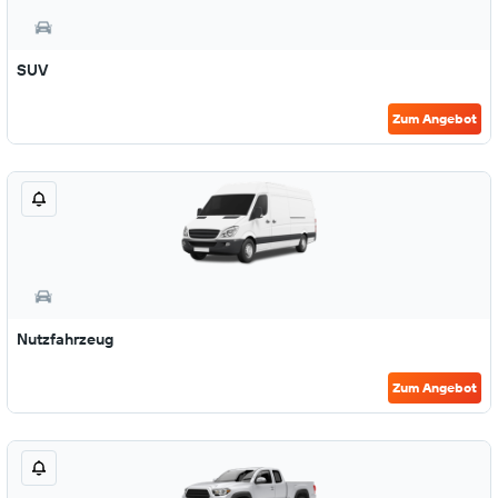
SUV
Zum Angebot
Nutzfahrzeug
Zum Angebot