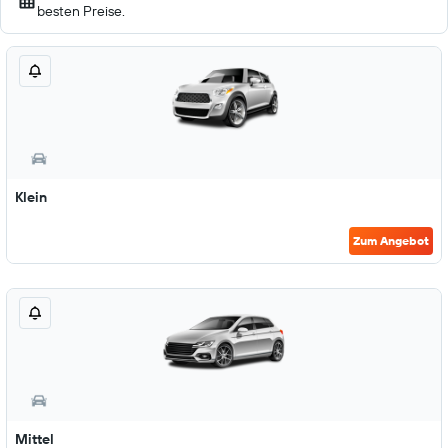
besten Preise.
Klein
Zum Angebot
Mittel