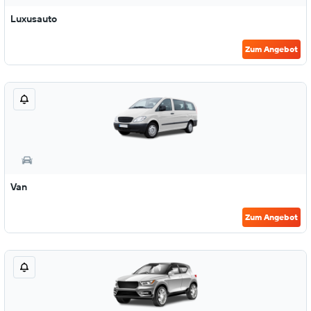
Luxusauto
Zum Angebot
Van
Zum Angebot