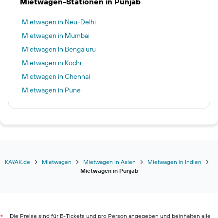
Mietwagen-Stationen in Punjab
Mietwagen in Neu-Delhi
Mietwagen in Mumbai
Mietwagen in Bengaluru
Mietwagen in Kochi
Mietwagen in Chennai
Mietwagen in Pune
KAYAK.de
Mietwagen
Mietwagen in Asien
Mietwagen in Indien
Mietwagen in Punjab
Die Preise sind für E-Tickets und pro Person angegeben und beinhalten alle
*