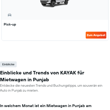
Pick-up
Zum Angebot
Einblicke
Einblicke und Trends von KAYAK für
Mietwagen in Punjab
Entdecke die neuesten Trends und Buchungstipps, um souverän ein
Auto in Punjab zu mieten.
In welchem Monat ist ein Mietwagen in Punjab am