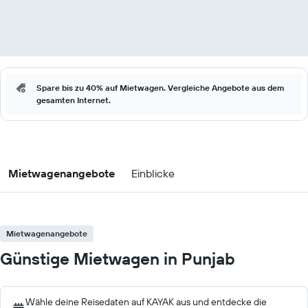
Spare bis zu 40% auf Mietwagen. Vergleiche Angebote aus dem
gesamten Internet.
Mietwagenangebote
Einblicke
Mietwagenangebote
Günstige Mietwagen in Punjab
Wähle deine Reisedaten auf KAYAK aus und entdecke die