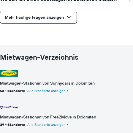
Mehr häufige Fragen anzeigen
Mietwagen-Verzeichnis
Mietwagen-Stationen von Sunnycars in Dolomiten
54 - Standorte
Alle Standorte anzeigen
Mietwagen-Stationen von Free2Move in Dolomiten
29 - Standorte
Alle Standorte anzeigen