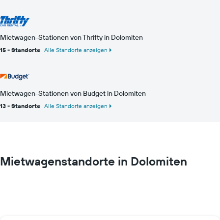
Mietwagen-Stationen von Thrifty in Dolomiten
15 - Standorte
Alle Standorte anzeigen
Mietwagen-Stationen von Budget in Dolomiten
13 - Standorte
Alle Standorte anzeigen
Mietwagenstandorte in Dolomiten