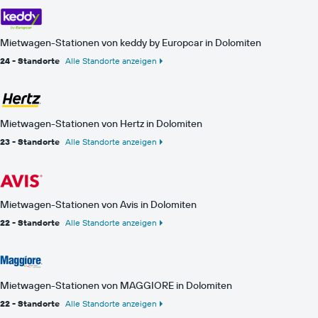
Mietwagen-Stationen von keddy by Europcar in Dolomiten
24 - Standorte
Alle Standorte anzeigen
Mietwagen-Stationen von Hertz in Dolomiten
23 - Standorte
Alle Standorte anzeigen
Mietwagen-Stationen von Avis in Dolomiten
22 - Standorte
Alle Standorte anzeigen
Mietwagen-Stationen von MAGGIORE in Dolomiten
22 - Standorte
Alle Standorte anzeigen