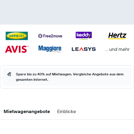
… und mehr
Spare bis zu 40% auf Mietwagen. Vergleiche Angebote aus dem
gesamten Internet.
Mietwagenangebote
Einblicke