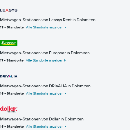
Mietwagen-Stationen von Leasys Rent in Dolomiten
19 - Standorte
Alle Standorte anzeigen
Mietwagen-Stationen von Europcar in Dolomiten
17 - Standorte
Alle Standorte anzeigen
Mietwagen-Stationen von DRIVALIA in Dolomiten
15 - Standorte
Alle Standorte anzeigen
Mietwagen-Stationen von Dollar in Dolomiten
15 - Standorte
Alle Standorte anzeigen