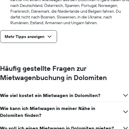
nach Deutschland, Österreich, Spanien, Portugal, Norwegen,
Frankreich, Dänemark, die Niederlande und Belgien fahren. Du
darfst nicht nach Bosnien, Slowenien, in die Ukraine, nach
Rumänien, Estland, Armenien und Ungarn fahren.
Mehr Tipps anzeigen
Häufig gestellte Fragen zur
Mietwagenbuchung in Dolomiten
Wie viel kostet ein Mietwagen in Dolomiten?
Wie kann ich Mietwagen in meiner Nähe in
Dolomiten finden?
Wo soll ich einen Mietwagen in Dolomiten mieten?