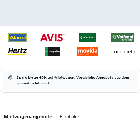
… und mehr
Spare bis zu 40% auf Mietwagen. Vergleiche Angebote aus dem
gesamten Internet.
Mietwagenangebote
Einblicke