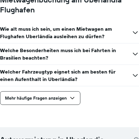
Flughafen
Wie alt muss ich sein, um einen Mietwagen am
Flughafen Uberlândia ausleihen zu dürfen?
Welche Besonderheiten muss ich bei Fahrten in
Brasilien beachten?
Welcher Fahrzeugtyp eignet sich am besten für
einen Aufenthalt in Uberlândia?
Mehr häufige Fragen anzeigen