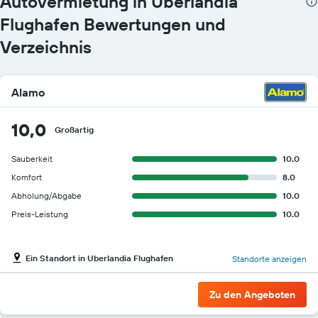
Autovermietung in Uberlandia
Flughafen Bewertungen und
Verzeichnis
Alamo
10,0
Großartig
Sauberkeit
10.0
Komfort
8.0
Abholung/Abgabe
10.0
Preis-Leistung
10.0
Ein Standort in Uberlandia Flughafen
Standorte anzeigen
Zu den Angeboten