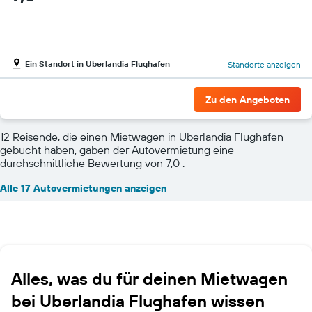
Ein Standort in Uberlandia Flughafen
Standorte anzeigen
Zu den Angeboten
12 Reisende, die einen Mietwagen in Uberlandia Flughafen
gebucht haben, gaben der Autovermietung eine
durchschnittliche Bewertung von 7,0 .
Alle 17 Autovermietungen anzeigen
Alles, was du für deinen Mietwagen
bei Uberlandia Flughafen wissen