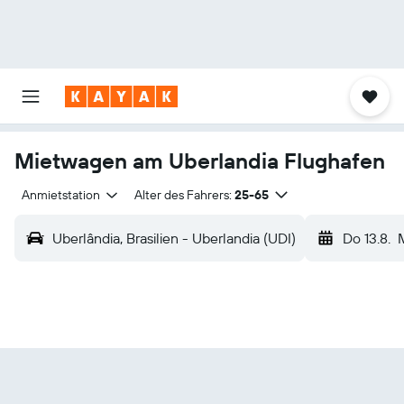
Mietwagen am Uberlandia Flughafen
Anmietstation
Alter des Fahrers:
25-65
Uberlândia, Brasilien - Uberlandia (UDI)
Do 13.8.