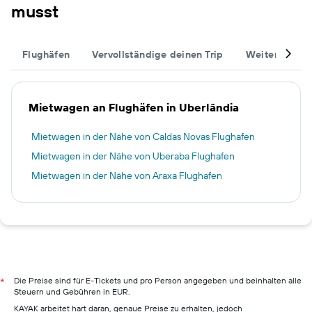
musst
Flughäfen
Vervollständige deinen Trip
Weitere Reise
Mietwagen an Flughäfen in Uberlândia
Mietwagen in der Nähe von Caldas Novas Flughafen
Mietwagen in der Nähe von Uberaba Flughafen
Mietwagen in der Nähe von Araxa Flughafen
Die Preise sind für E-Tickets und pro Person angegeben und beinhalten alle
*
Steuern und Gebühren in EUR.
KAYAK arbeitet hart daran, genaue Preise zu erhalten, jedoch