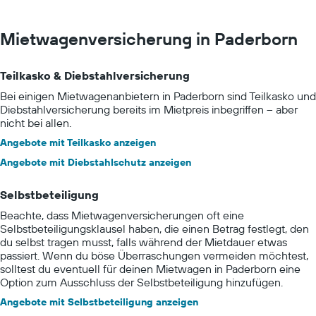
Mietwagenversicherung in Paderborn
Teilkasko & Diebstahlversicherung
Bei einigen Mietwagenanbietern in Paderborn sind Teilkasko und
Diebstahlversicherung bereits im Mietpreis inbegriffen – aber
nicht bei allen.
Angebote mit Teilkasko anzeigen
Angebote mit Diebstahlschutz anzeigen
Selbstbeteiligung
Beachte, dass Mietwagenversicherungen oft eine
Selbstbeteiligungsklausel haben, die einen Betrag festlegt, den
du selbst tragen musst, falls während der Mietdauer etwas
passiert. Wenn du böse Überraschungen vermeiden möchtest,
solltest du eventuell für deinen Mietwagen in Paderborn eine
Option zum Ausschluss der Selbstbeteiligung hinzufügen.
Angebote mit Selbstbeteiligung anzeigen