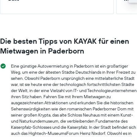
Die besten Tipps von KAYAK für einen
Mietwagen in Paderborn
Eine günstige Autovermietung in Paderborn ist ein großartiger
Weg, um eine der ältesten Städte Deutschlands in Ihrer Freizeit zu
sehen. Obwohl Paderborn ursprünglich eine mittelalterliche Stadt
war, ist sie heute eine der technologisch fortschrittlichsten Städte
der Welt, in der eine Vielzahl von IT- und Technologieunternehmen
ihren Sitz haben. Fahren Sie mit Ihrem Mietwagen zu
ausgezeichneten Attraktionen und erkunden Sie die historischen
Sehenswürdigkeiten wie den romanischen Paderborner Dom mit
seiner großen Krypta, das alte Schloss Neuhaus mit einem Kunst-
und Naturkundemuseum, die verbleibenden Fundamente des
Kaiserpfalz-Schlosses und die Kaiserpfalz. In der Stadt befindet sich
auch das Hightech-MuseumsForum Heinz Nixdorf. Obwohl es in