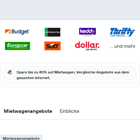
… und mehr
Spare bis zu 40% auf Mietwagen. Vergleiche Angebote aus dem
gesamten Internet.
Mietwagenangebote
Einblicke
Mietwagenangebote