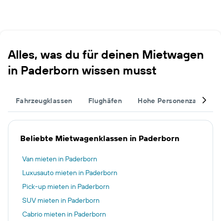
Alles, was du für deinen Mietwagen
in Paderborn wissen musst
Fahrzeugklassen
Flughäfen
Hohe Personenzahl
Beliebte Mietwagenklassen in Paderborn
Van mieten in Paderborn
Luxusauto mieten in Paderborn
Pick-up mieten in Paderborn
SUV mieten in Paderborn
Cabrio mieten in Paderborn