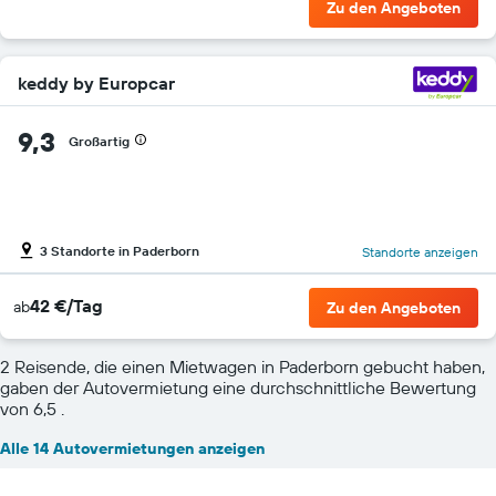
Zu den Angeboten
keddy by Europcar
9,3
Großartig
3 Standorte in Paderborn
Standorte anzeigen
42 €/Tag
ab
Zu den Angeboten
2 Reisende, die einen Mietwagen in Paderborn gebucht haben,
gaben der Autovermietung eine durchschnittliche Bewertung
von 6,5 .
Alle 14 Autovermietungen anzeigen