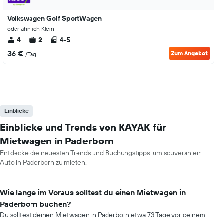
Volkswagen Golf SportWagen
oder ähnlich Klein
4
2
4-5
36 €
Zum Angebot
/Tag
Einblicke
Einblicke und Trends von KAYAK für
Mietwagen in Paderborn
Entdecke die neuesten Trends und Buchungstipps, um souverän ein
Auto in Paderborn zu mieten.
Wie lange im Voraus solltest du einen Mietwagen in
Paderborn buchen?
Du solltest deinen Mietwagen in Paderborn etwa 73 Tage vor deinem