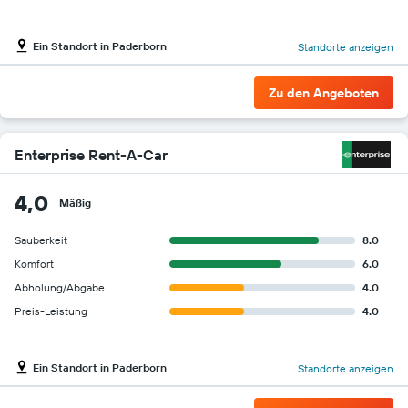
Ein Standort in Paderborn
Standorte anzeigen
Zu den Angeboten
Enterprise Rent-A-Car
4,0
Mäßig
Sauberkeit
8.0
Komfort
6.0
Abholung/Abgabe
4.0
Preis-Leistung
4.0
Ein Standort in Paderborn
Standorte anzeigen