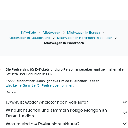
KAYAK.de
Mietwagen
Mietwagen in Europa
Mietwagen in Deutschland
Mietwagen in Nordrhein-Westfalen
Mietwagen in Paderborn
Die Preise sind für E-Tickets und pro Person angegeben und beinhalten alle
*
Steuern und Gebühren in EUR.
KAYAK arbeitet hart daran, genaue Preise zu erhalten, jedoch
wird keine Garantie für Preise übernommen
.
Darum:
KAYAK ist weder Anbieter noch Verkäufer.
Wir durchsuchen und sammeln riesige Mengen an
Daten für dich.
Warum sind die Preise nicht akkurat?