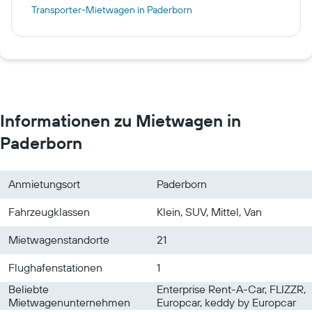
Transporter-Mietwagen in Paderborn
Informationen zu Mietwagen in
Paderborn
Anmietungsort
Paderborn
Fahrzeugklassen
Klein, SUV, Mittel, Van
Mietwagenstandorte
21
Flughafenstationen
1
Beliebte
Enterprise Rent-A-Car, FLIZZR,
Mietwagenunternehmen
Europcar, keddy by Europcar