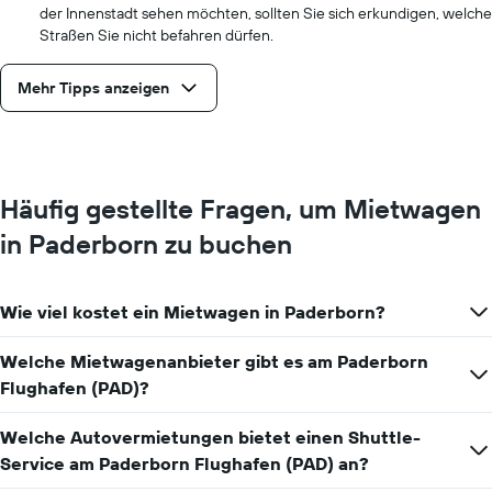
der Innenstadt sehen möchten, sollten Sie sich erkundigen, welche
Straßen Sie nicht befahren dürfen.
Mehr Tipps anzeigen
Häufig gestellte Fragen, um Mietwagen
in Paderborn zu buchen
Wie viel kostet ein Mietwagen in Paderborn?
Welche Mietwagenanbieter gibt es am Paderborn
Flughafen (PAD)?
Welche Autovermietungen bietet einen Shuttle-
Service am Paderborn Flughafen (PAD) an?