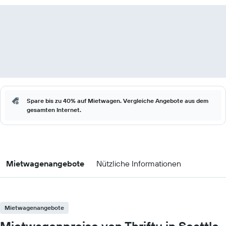
Spare bis zu 40% auf Mietwagen. Vergleiche Angebote aus dem
gesamten Internet.
Mietwagenangebote
Nützliche Informationen
Mietwagenangebote