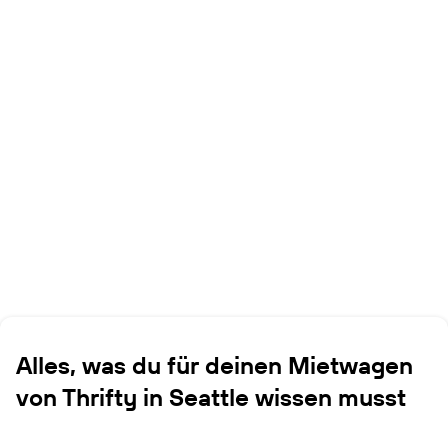
Alles, was du für deinen Mietwagen
von Thrifty in Seattle wissen musst