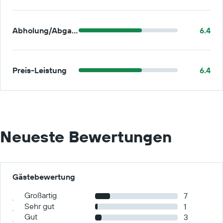
Abholung/Abgabe
6.4
Preis-Leistung
6.4
Neueste Bewertungen
Gästebewertung
Großartig
7
Sehr gut
1
Gut
3