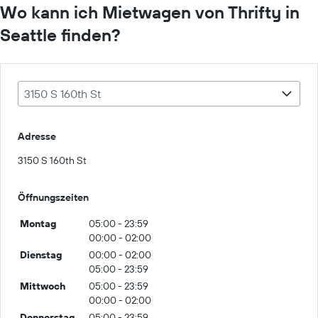
Wo kann ich Mietwagen von Thrifty in
Seattle finden?
3150 S 160th St
Adresse
3150 S 160th St
Öffnungszeiten
Montag
05:00 - 23:59
00:00 - 02:00
Dienstag
00:00 - 02:00
05:00 - 23:59
Mittwoch
05:00 - 23:59
00:00 - 02:00
Donnerstag
05:00 - 23:59