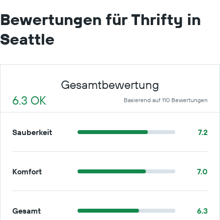
Bewertungen für Thrifty in
Seattle
Gesamtbewertung
6.3 OK
Basierend auf 110 Bewertungen
Sauberkeit
7.2
Komfort
7.0
Gesamt
6.3