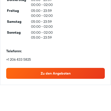
00:00 - 02:00
Freitag
05:00 - 23:59
00:00 - 02:00
Samstag
05:00 - 23:59
00:00 - 02:00
Sonntag
00:00 - 02:00
05:00 - 23:59
Telefonnr.
+1 206 433 5825
Zu den Angeboten