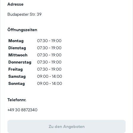
Adresse
Budapester Str. 39
Öffnungszeiten
Montag
07:30 - 19:00
Dienstag
07:30 - 19:00
Mittwoch
07:30 - 19:00
Donnerstag
07:30 - 19:00
Freitag
07:30 - 19:00
Samstag
09:00 - 14:00
Sonntag
09:00 - 14:00
Telefonnr.
+49 30 8872340
Zu den Angeboten