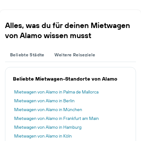
Alles, was du für deinen Mietwagen
von Alamo wissen musst
Beliebte Städte
Weitere Reiseziele
Beliebte Mietwagen-Standorte von Alamo
Mietwagen von Alamo in Palma de Mallorca
Mietwagen von Alamo in Berlin
Mietwagen von Alamo in München
Mietwagen von Alamo in Frankfurt am Main
Mietwagen von Alamo in Hamburg
Mietwagen von Alamo in Köln