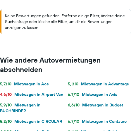
Keine Bewertungen gefunden. Entferne einige Filter, ändere deine
Suchanfrage oder lösche alle Filter, um dir die Bewertungen
anzeigen zu lassen.
Wie andere Autovermietungen
abschneiden
5,7/10
Mietwagen in Ace
5,1/10
Mietwagen in Advantage
4,6/10
Mietwagen in Airport Van
6,7/10
Mietwagen in Avis
5,9/10
Mietwagen in
6,6/10
Mietwagen in Budget
BUCHBINDER
5,2/10
Mietwagen in CIRCULAR
6,7/10
Mietwagen in Centauro