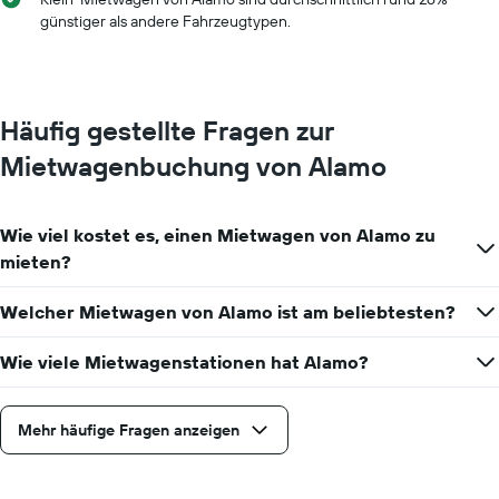
günstiger als andere Fahrzeugtypen.
Häufig gestellte Fragen zur
Mietwagenbuchung von Alamo
Wie viel kostet es, einen Mietwagen von Alamo zu
mieten?
Welcher Mietwagen von Alamo ist am beliebtesten?
Wie viele Mietwagenstationen hat Alamo?
Mehr häufige Fragen anzeigen