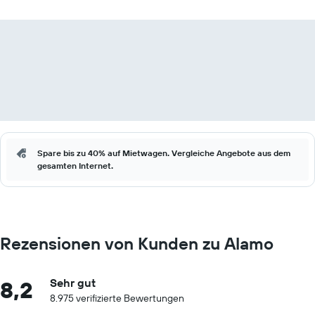
Spare bis zu 40% auf Mietwagen. Vergleiche Angebote aus dem
gesamten Internet.
Rezensionen von Kunden zu Alamo
8,2
Sehr gut
8.975 verifizierte Bewertungen