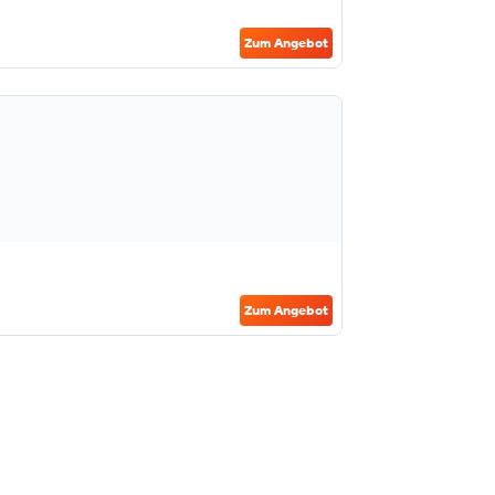
Zum Angebot
Zum Angebot