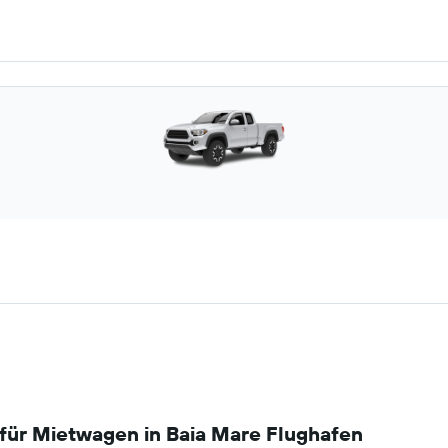
für Mietwagen in Baia Mare Flughafen