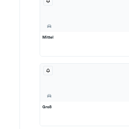
Mittel
Groß