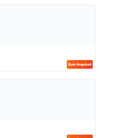
Zum Angebot