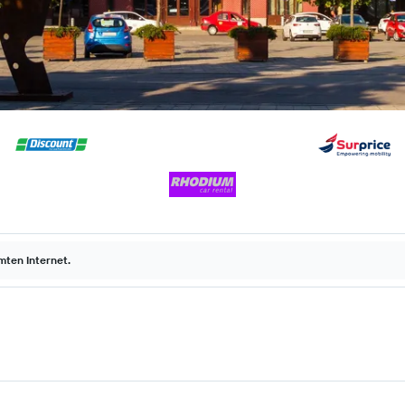
ten Internet.