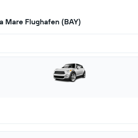
a Mare Flughafen (BAY)