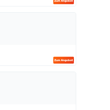
Zum Angebot
Zum Angebot