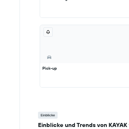
Pick-up
Einblicke
Einblicke und Trends von KAYAK 