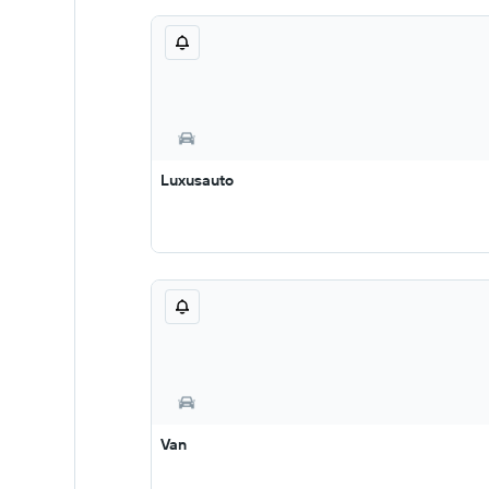
Luxusauto
Van