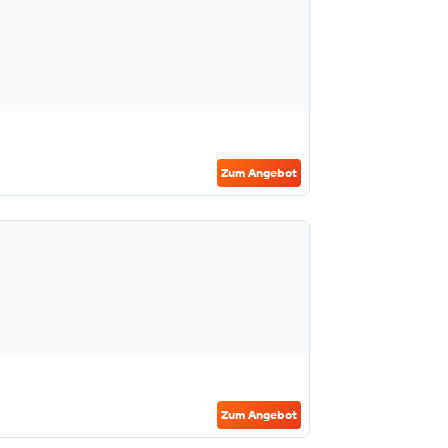
Zum Angebot
Zum Angebot