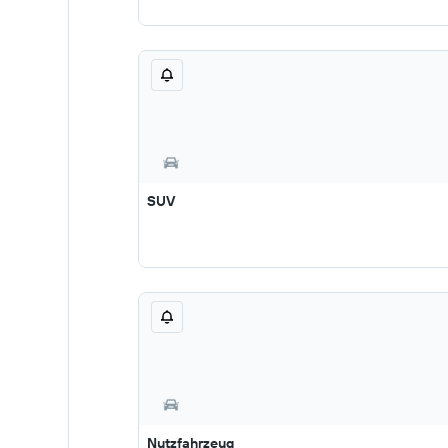
SUV
Nutzfahrzeug