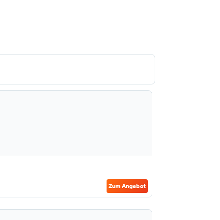
Zum Angebot