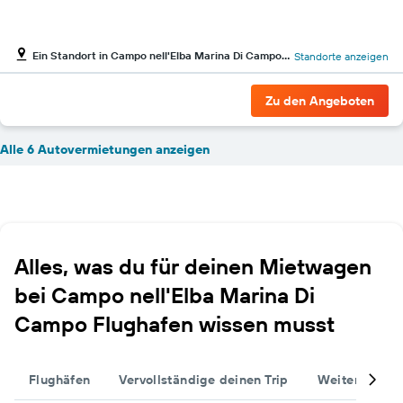
Ein Standort in Campo nell'Elba Marina Di Campo Flughafen
Standorte anzeigen
Zu den Angeboten
Alle 6 Autovermietungen anzeigen
Alles, was du für deinen Mietwagen
bei Campo nell'Elba Marina Di
Campo Flughafen wissen musst
Flughäfen
Vervollständige deinen Trip
Weitere Reise