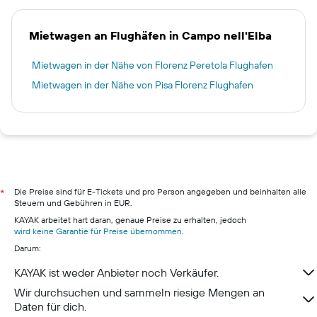
Mietwagen an Flughäfen in Campo nell'Elba
Mietwagen in der Nähe von Florenz Peretola Flughafen
Mietwagen in der Nähe von Pisa Florenz Flughafen
Die Preise sind für E-Tickets und pro Person angegeben und beinhalten alle
*
Steuern und Gebühren in EUR.
KAYAK arbeitet hart daran, genaue Preise zu erhalten, jedoch
wird keine Garantie für Preise übernommen
.
Darum:
KAYAK ist weder Anbieter noch Verkäufer.
Wir durchsuchen und sammeln riesige Mengen an
Daten für dich.