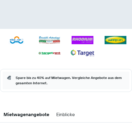
Spare bis zu 40% auf Mietwagen. Vergleiche Angebote aus dem
gesamten Internet.
Mietwagenangebote
Einblicke