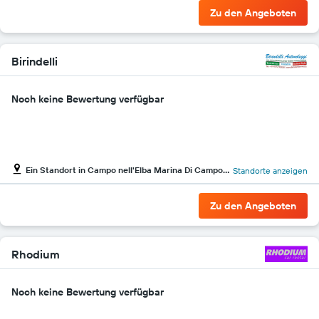
Zu den Angeboten
Birindelli
Noch keine Bewertung verfügbar
Ein Standort in Campo nell'Elba Marina Di Campo Flughafen
Standorte anzeigen
Zu den Angeboten
Rhodium
Noch keine Bewertung verfügbar