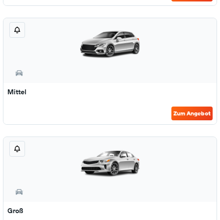
Mittel
Zum Angebot
Groß