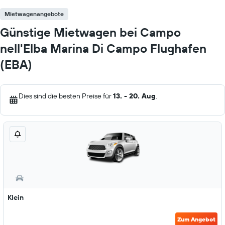
Mietwagenangebote
Günstige Mietwagen bei Campo
nell'Elba Marina Di Campo Flughafen
(EBA)
Dies sind die besten Preise für
13. - 20. Aug
.
Klein
Zum Angebot