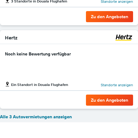
3 Standorte in Douala Flughafen
Standorte anzeigen
Zu den Angeboten
Hertz
Noch keine Bewertung verfügbar
Ein Standort in Douala Flughafen
Standorte anzeigen
Zu den Angeboten
Alle 3 Autovermietungen anzeigen