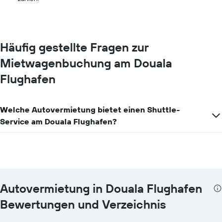
Häufig gestellte Fragen zur
Mietwagenbuchung am Douala
Flughafen
Welche Autovermietung bietet einen Shuttle-
Service am Douala Flughafen?
Autovermietung in Douala Flughafen
Bewertungen und Verzeichnis