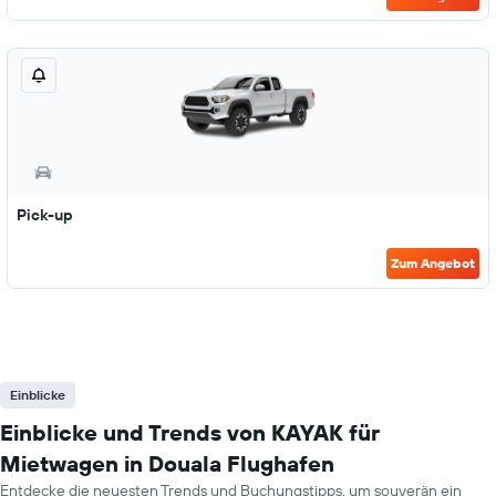
Pick-up
Zum Angebot
Einblicke
Einblicke und Trends von KAYAK für
Mietwagen in Douala Flughafen
Entdecke die neuesten Trends und Buchungstipps, um souverän ein