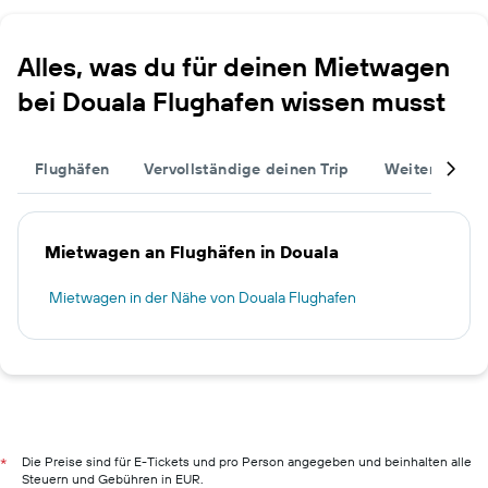
Alles, was du für deinen Mietwagen
bei Douala Flughafen wissen musst
Flughäfen
Vervollständige deinen Trip
Weitere Reise
Mietwagen an Flughäfen in Douala
Mietwagen in der Nähe von Douala Flughafen
Die Preise sind für E-Tickets und pro Person angegeben und beinhalten alle
*
Steuern und Gebühren in EUR.