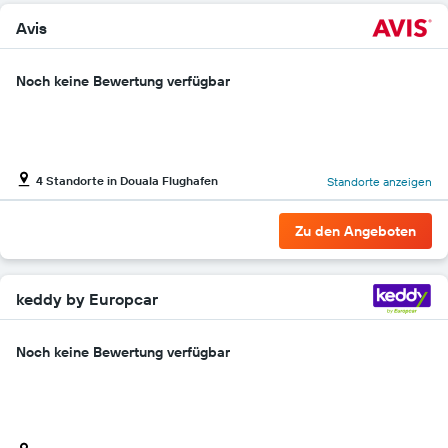
Avis
Noch keine Bewertung verfügbar
4 Standorte in Douala Flughafen
Standorte anzeigen
Zu den Angeboten
keddy by Europcar
Noch keine Bewertung verfügbar