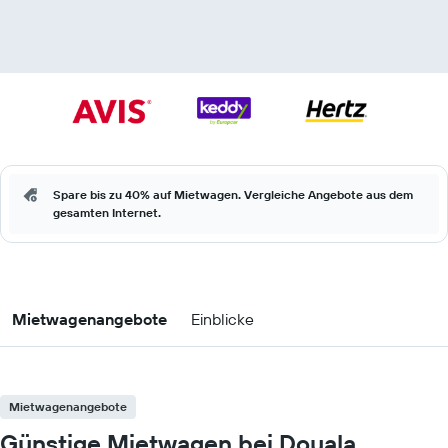
Spare bis zu 40% auf Mietwagen. Vergleiche Angebote aus dem
gesamten Internet.
Mietwagenangebote
Einblicke
Mietwagenangebote
Günstige Mietwagen bei Douala