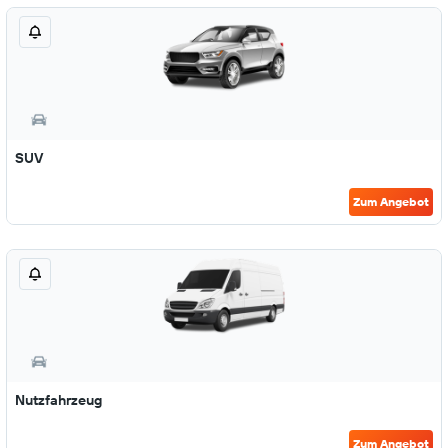
SUV
Zum Angebot
Nutzfahrzeug
Zum Angebot