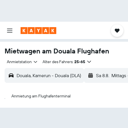
Mietwagen am Douala Flughafen
Anmietstation
Alter des Fahrers:
25-65
Douala, Kamerun - Douala (DLA)
Sa 8.8.
Mittags
Anmietung am Flughafenterminal