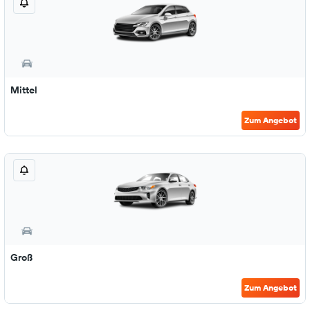
Mittel
Zum Angebot
Groß
Zum Angebot