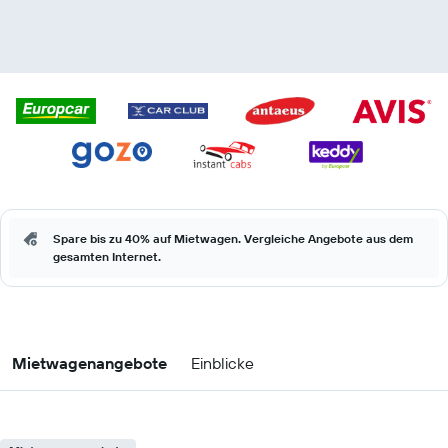
Spare bis zu 40% auf Mietwagen. Vergleiche Angebote aus dem
gesamten Internet.
Mietwagenangebote
Einblicke