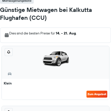
Mietwagenangebote
Günstige Mietwagen bei Kalkutta
Flughafen (CCU)
Dies sind die besten Preise für
14. - 21. Aug
.
Klein
Zum Angebot