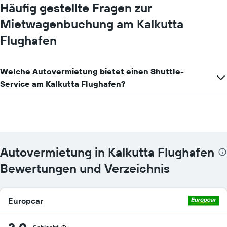
Häufig gestellte Fragen zur
Mietwagenbuchung am Kalkutta
Flughafen
Welche Autovermietung bietet einen Shuttle-
Service am Kalkutta Flughafen?
Autovermietung in Kalkutta Flughafen
Bewertungen und Verzeichnis
Europcar