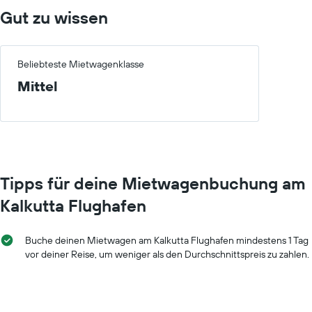
Gut zu wissen
Beliebteste Mietwagenklasse
Mittel
Tipps für deine Mietwagenbuchung am
Kalkutta Flughafen
Buche deinen Mietwagen am Kalkutta Flughafen mindestens 1 Tag
vor deiner Reise, um weniger als den Durchschnittspreis zu zahlen.