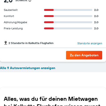
2,0
Schlecht
Sauberkeit
2.0
Komfort
2.0
Abholung/Abgabe
2.0
Preis-Leistung
2.0
2 Standorte in Kalkutta Flughafen
Standorte anzeigen
Zu den Angeboten
Alle 9 Autovermietungen anzeigen
Alles, was du für deinen Mietwagen