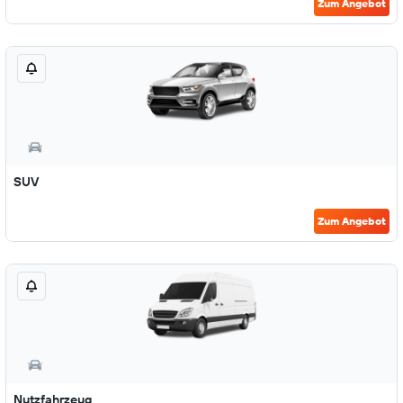
Zum Angebot
SUV
Zum Angebot
Nutzfahrzeug