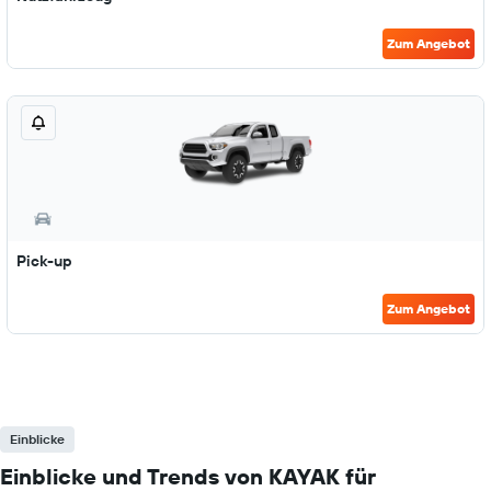
Zum Angebot
Pick-up
Zum Angebot
Einblicke
Einblicke und Trends von KAYAK für