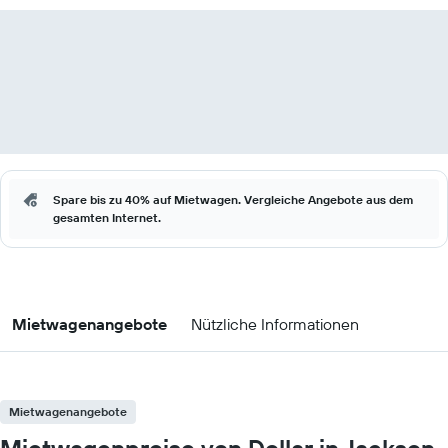
Spare bis zu 40% auf Mietwagen. Vergleiche Angebote aus dem
gesamten Internet.
Mietwagenangebote
Nützliche Informationen
Mietwagenangebote