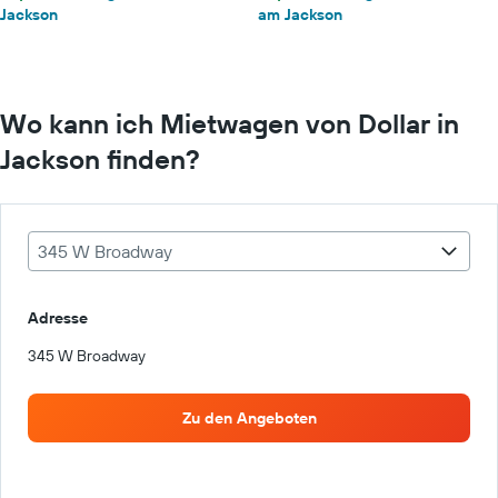
Jackson
am Jackson
Wo kann ich Mietwagen von Dollar in
Jackson finden?
345 W Broadway
Adresse
345 W Broadway
Zu den Angeboten