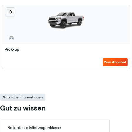
Pick-up
Zum Angebot
Nützliche Informationen
Gut zu wissen
Beliebteste Mietwagenklasse