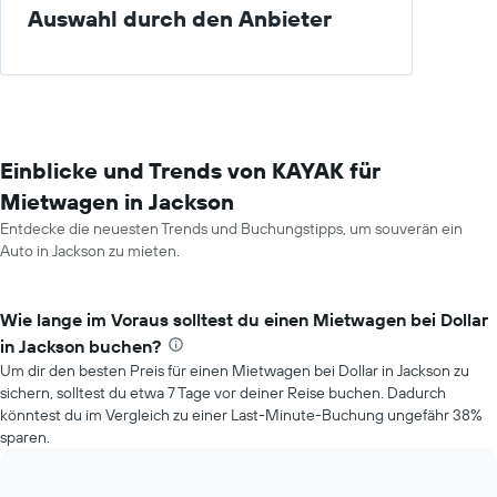
Auswahl durch den Anbieter
Einblicke und Trends von KAYAK für
Mietwagen in Jackson
Entdecke die neuesten Trends und Buchungstipps, um souverän ein
Auto in Jackson zu mieten.
Wie lange im Voraus solltest du einen Mietwagen bei Dollar
in Jackson buchen?
Um dir den besten Preis für einen Mietwagen bei Dollar in Jackson zu
sichern, solltest du etwa 7 Tage vor deiner Reise buchen. Dadurch
könntest du im Vergleich zu einer Last-Minute-Buchung ungefähr 38%
sparen.