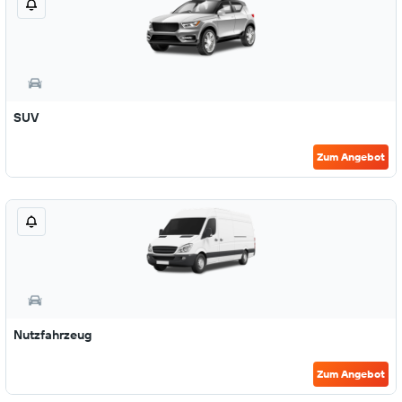
SUV
Zum Angebot
Nutzfahrzeug
Zum Angebot