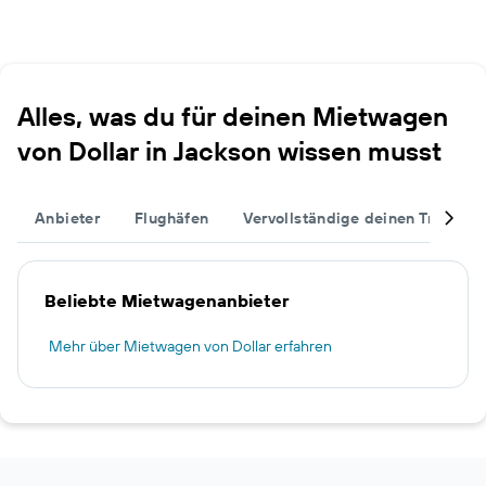
Alles, was du für deinen Mietwagen
von Dollar in Jackson wissen musst
Anbieter
Flughäfen
Vervollständige deinen Trip
Beliebte Mietwagenanbieter
Mehr über Mietwagen von Dollar erfahren