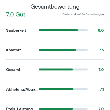
Gesamtbewertung
7.0 Gut
Basierend auf 36 Bewertungen
Sauberkeit
8.0
Komfort
7.6
Gesamt
7.0
Abholung/Abgabe
7.1
Preis-Leistung
7.0