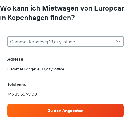
Wo kann ich Mietwagen von Europcar
in Kopenhagen finden?
Gammel Kongevej 13,city-office.
Adresse
Gammel Kongevej 13,city-office.
Telefonnr.
+45 33 55 99 00
Zu den Angeboten