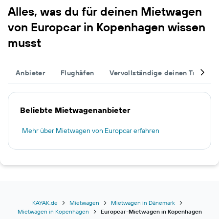
Alles, was du für deinen Mietwagen
von Europcar in Kopenhagen wissen
musst
Anbieter
Flughäfen
Vervollständige deinen Trip
Beliebte Mietwagenanbieter
Mehr über Mietwagen von Europcar erfahren
KAYAK.de
Mietwagen
Mietwagen in Dänemark
Mietwagen in Kopenhagen
Europcar-Mietwagen in Kopenhagen