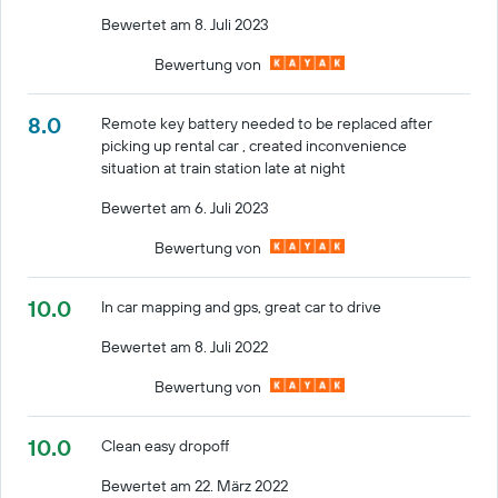
Bewertet am 8. Juli 2023
Bewertung von
8.0
Remote key battery needed to be replaced after
picking up rental car , created inconvenience
situation at train station late at night
Bewertet am 6. Juli 2023
Bewertung von
10.0
In car mapping and gps, great car to drive
Bewertet am 8. Juli 2022
Bewertung von
10.0
Clean easy dropoff
Bewertet am 22. März 2022