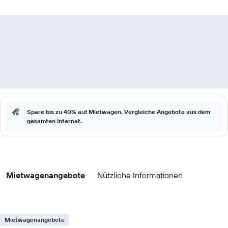
Spare bis zu 40% auf Mietwagen. Vergleiche Angebote aus dem
gesamten Internet.
Mietwagenangebote
Nützliche Informationen
Mietwagenangebote