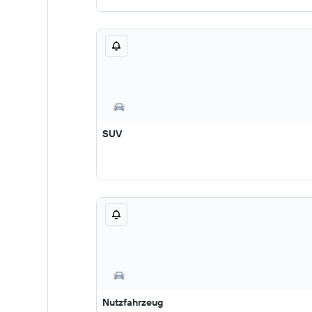
SUV
Nutzfahrzeug