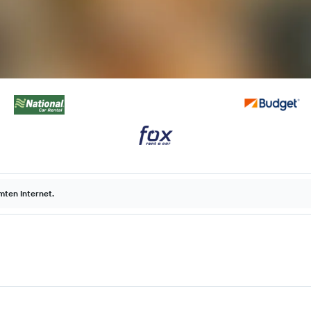
ten Internet.