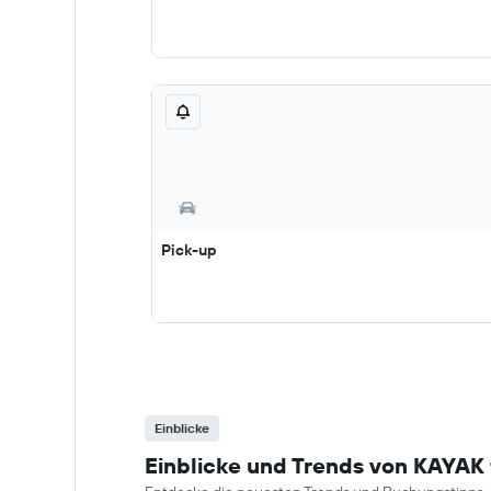
Pick-up
Einblicke
Einblicke und Trends von KAYAK 