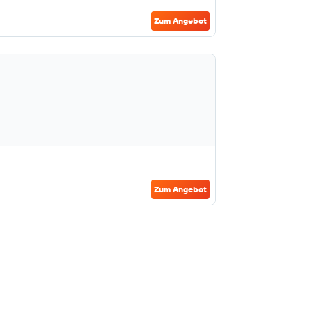
Zum Angebot
Zum Angebot