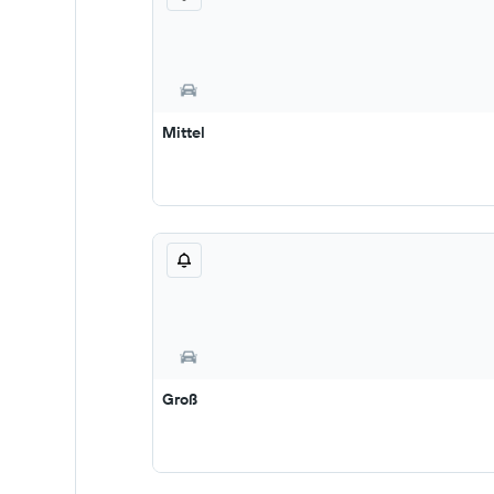
Mittel
Groß