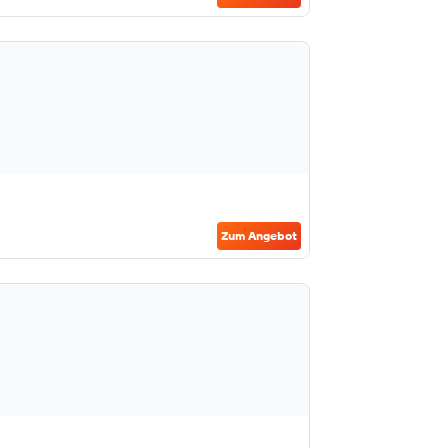
Zum Angebot