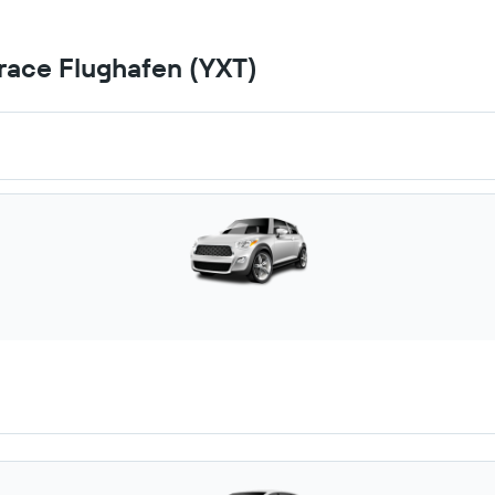
race Flughafen (YXT)