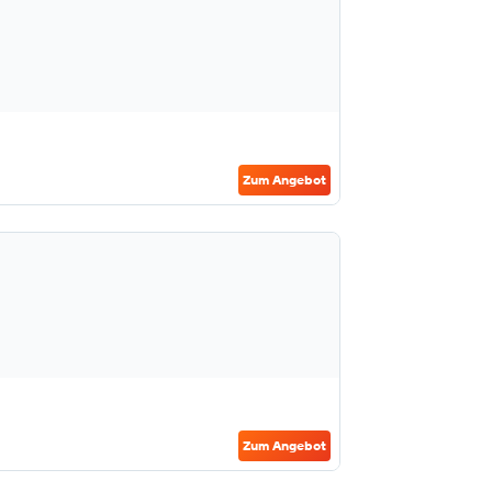
Zum Angebot
Zum Angebot