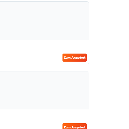
Zum Angebot
Zum Angebot