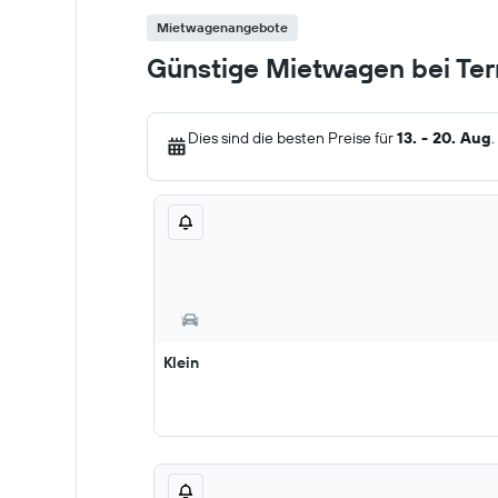
Mietwagenangebote
Günstige Mietwagen bei Ter
Dies sind die besten Preise für
13. - 20. Aug
.
Klein