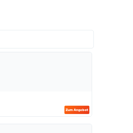
Zum Angebot