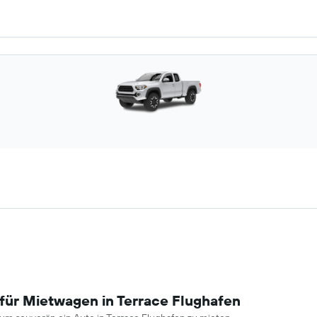
für Mietwagen in Terrace Flughafen