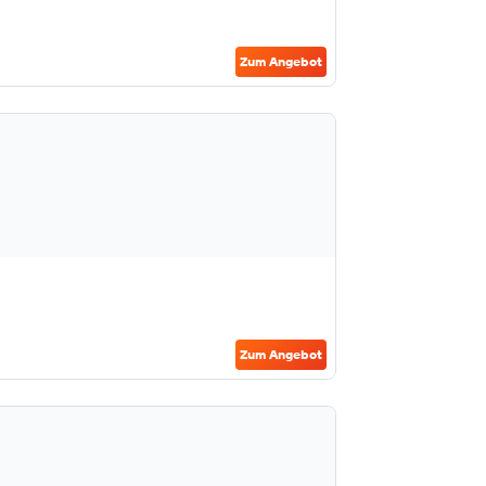
Zum Angebot
Zum Angebot