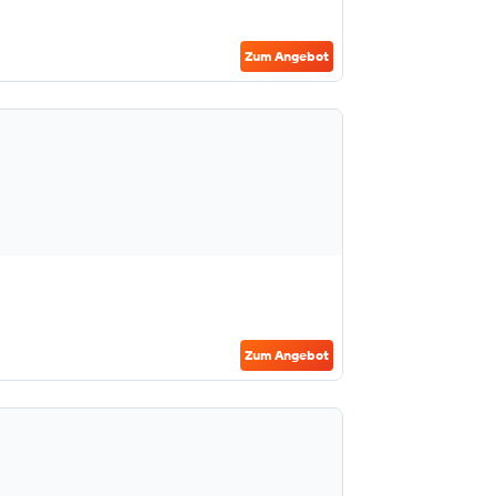
Zum Angebot
Zum Angebot