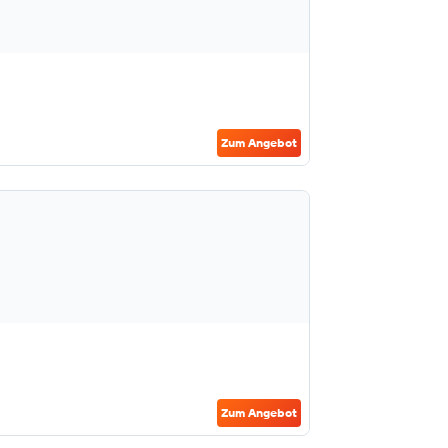
Zum Angebot
Zum Angebot