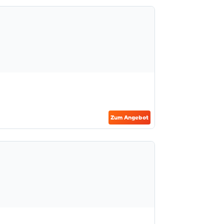
Zum Angebot