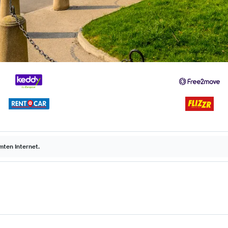
ten Internet.