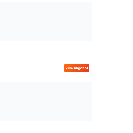
Zum Angebot