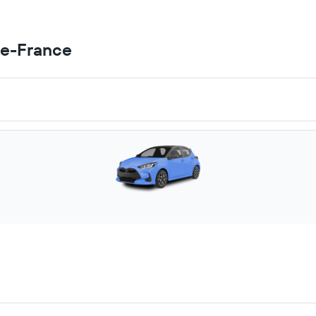
de-France