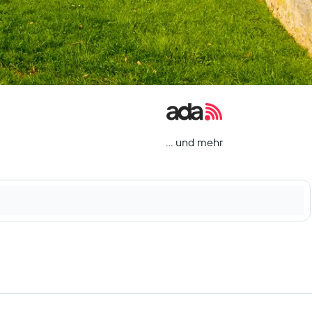
… und mehr