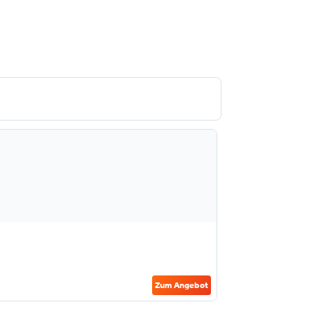
Zum Angebot