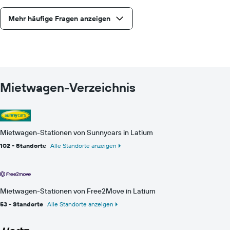
Mehr häufige Fragen anzeigen
Mietwagen-Verzeichnis
Mietwagen-Stationen von Sunnycars in Latium
102 - Standorte
Alle Standorte anzeigen
Mietwagen-Stationen von Free2Move in Latium
53 - Standorte
Alle Standorte anzeigen