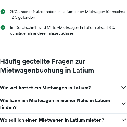
25% unserer Nutzer haben in Latium einen Mietwagen für maximal
12 € gefunden
Im Durchschnitt sind Mittel-Mietwagen in Latium etwa 83 %
günstiger als andere Fahrzeugklassen
Häufig gestellte Fragen zur
Mietwagenbuchung in Latium
Wie viel kostet ein Mietwagen in Latium?
Wie kann ich Mietwagen in meiner Nähe in Latium
finden?
Wo soll ich einen Mietwagen in Latium mieten?