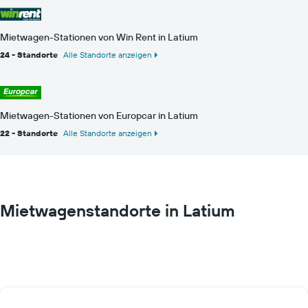
Mietwagen-Stationen von Win Rent in Latium
24 - Standorte
Alle Standorte anzeigen
Mietwagen-Stationen von Europcar in Latium
22 - Standorte
Alle Standorte anzeigen
Mietwagenstandorte in Latium