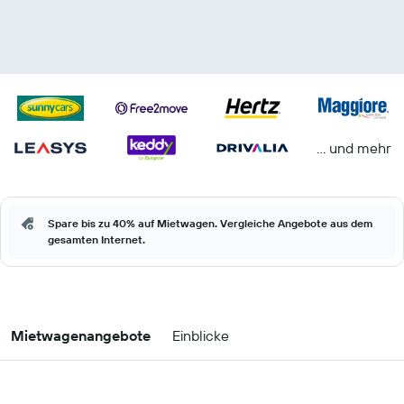
… und mehr
Spare bis zu 40% auf Mietwagen. Vergleiche Angebote aus dem
gesamten Internet.
Mietwagenangebote
Einblicke