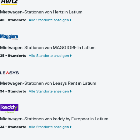
Mietwagen-Stationen von Hertz in Latium
48 - Standorte
Alle Standorte anzeigen
Mietwagen-Stationen von MAGGIORE in Latium
35 - Standorte
Alle Standorte anzeigen
Mietwagen-Stationen von Leasys Rent in Latium
34 - Standorte
Alle Standorte anzeigen
Mietwagen-Stationen von keddy by Europcar in Latium
34 - Standorte
Alle Standorte anzeigen