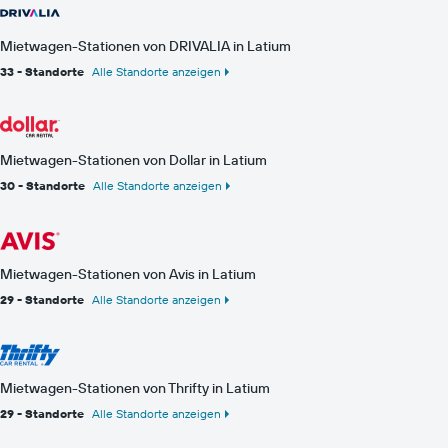
Mietwagen-Stationen von DRIVALIA in Latium
33 - Standorte
Alle Standorte anzeigen
Mietwagen-Stationen von Dollar in Latium
30 - Standorte
Alle Standorte anzeigen
Mietwagen-Stationen von Avis in Latium
29 - Standorte
Alle Standorte anzeigen
Mietwagen-Stationen von Thrifty in Latium
29 - Standorte
Alle Standorte anzeigen