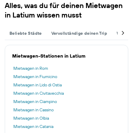
Alles, was du für deinen Mietwagen
in Latium wissen musst
Beliebte Städte
Vervollständige deinen Trip
Weitere
Mietwagen-Stationen in Latium
Mietwagen in Rom
Mietwagen in Fiumicino
Mietwagen in Lido di Ostia
Mietwagen in Civitavecchia
Mietwagen in Ciampino
Mietwagen in Cassino
Mietwagen in Olbia
Mietwagen in Catania