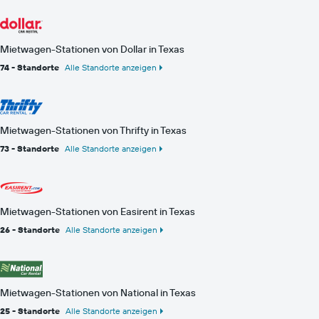
Mietwagen-Stationen von Dollar in Texas
74 - Standorte
Alle Standorte anzeigen
Mietwagen-Stationen von Thrifty in Texas
73 - Standorte
Alle Standorte anzeigen
Mietwagen-Stationen von Easirent in Texas
26 - Standorte
Alle Standorte anzeigen
Mietwagen-Stationen von National in Texas
25 - Standorte
Alle Standorte anzeigen