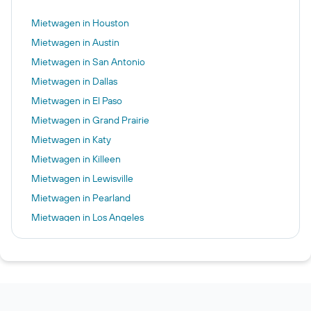
Mietwagen in Houston
Mietwagen in Austin
Mietwagen in San Antonio
Mietwagen in Dallas
Mietwagen in El Paso
Mietwagen in Grand Prairie
Mietwagen in Katy
Mietwagen in Killeen
Mietwagen in Lewisville
Mietwagen in Pearland
Mietwagen in Los Angeles
Mietwagen in Miami
Mietwagen in San Francisco
Mietwagen in New York
Mietwagen in Las Vegas