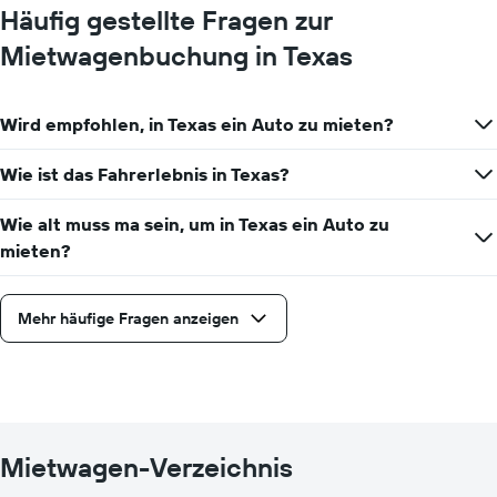
Häufig gestellte Fragen zur
Mietwagenbuchung in Texas
Wird empfohlen, in Texas ein Auto zu mieten?
Wie ist das Fahrerlebnis in Texas?
Wie alt muss ma sein, um in Texas ein Auto zu
mieten?
Mehr häufige Fragen anzeigen
Mietwagen-Verzeichnis