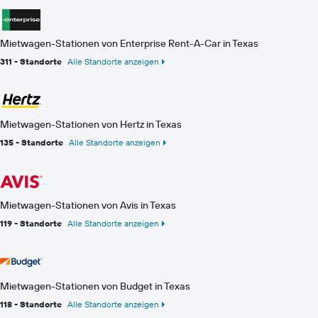
Mietwagen-Stationen von Enterprise Rent-A-Car in Texas
311 - Standorte
Alle Standorte anzeigen
Mietwagen-Stationen von Hertz in Texas
135 - Standorte
Alle Standorte anzeigen
Mietwagen-Stationen von Avis in Texas
119 - Standorte
Alle Standorte anzeigen
Mietwagen-Stationen von Budget in Texas
118 - Standorte
Alle Standorte anzeigen