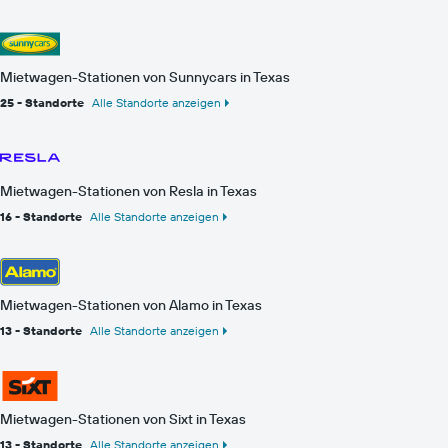
Mietwagen-Stationen von Sunnycars in Texas
25 - Standorte
Alle Standorte anzeigen
Mietwagen-Stationen von Resla in Texas
16 - Standorte
Alle Standorte anzeigen
Mietwagen-Stationen von Alamo in Texas
13 - Standorte
Alle Standorte anzeigen
Mietwagen-Stationen von Sixt in Texas
13 - Standorte
Alle Standorte anzeigen