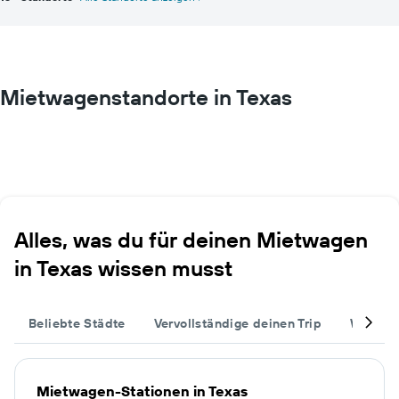
Mietwagenstandorte in Texas
Alles, was du für deinen Mietwagen
in Texas wissen musst
Beliebte Städte
Vervollständige deinen Trip
Weitere
Mietwagen-Stationen in Texas