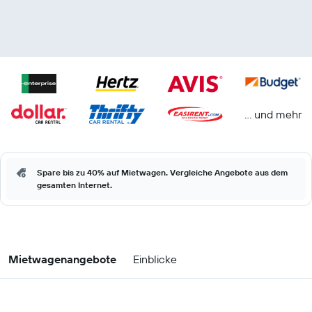
… und mehr
Spare bis zu 40% auf Mietwagen. Vergleiche Angebote aus dem
gesamten Internet.
Mietwagenangebote
Einblicke