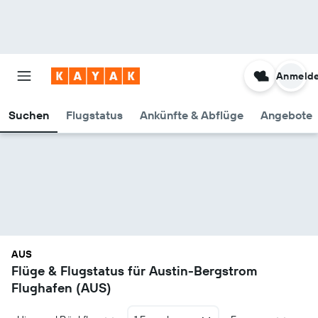
Anmeld
Suchen
Flugstatus
Ankünfte & Abflüge
Angebote
AUS
Flüge & Flugstatus für Austin-Bergstrom
Flughafen (AUS)